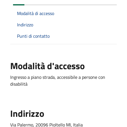
Modalità di accesso
Indirizzo
Punti di contatto
Modalità d'accesso
Ingresso a piano strada, accessibile a persone con
disabilità
Indirizzo
Via Palermo, 20096 Pioltello MI, Italia