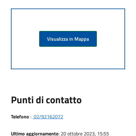
Visualizza in Mappa
Punti di contatto
Telefono
:
02/92162072
Ultimo aggiornamento
: 20 ottobre 2023, 15:55