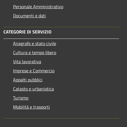
Personale Amministrativo
Documenti e dati
CATEGORIE DI SERVIZIO
Anagrafe e stato civile
Cultura e tempo libero
Vita lavorativa
Imprese e Commercio
Appalti pubblici
Catasto e urbanistica
Turismo
Mobilità e trasporti