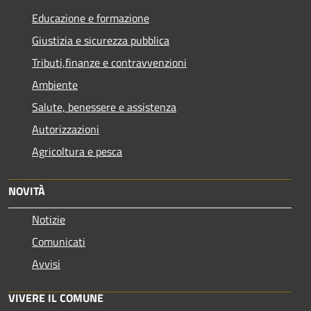
Educazione e formazione
Giustizia e sicurezza pubblica
Tributi,finanze e contravvenzioni
Ambiente
Salute, benessere e assistenza
Autorizzazioni
Agricoltura e pesca
NOVITÀ
Notizie
Comunicati
Avvisi
VIVERE IL COMUNE