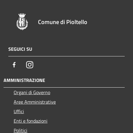
Comune di Pioltello
SEGUICI SU
Facebook
Instagram
AMMINISTRAZIONE
Organi di Governo
Aree Amministrative
Uffici
Enti e fondazioni
Politici