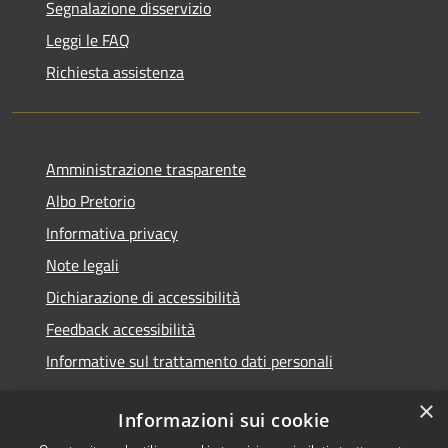
Segnalazione disservizio
Leggi le FAQ
Richiesta assistenza
Amministrazione trasparente
Albo Pretorio
Informativa privacy
Note legali
Dichiarazione di accessibilità
Feedback accessibilità
Informative sul trattamento dati personali
×
Informazioni sui cookie