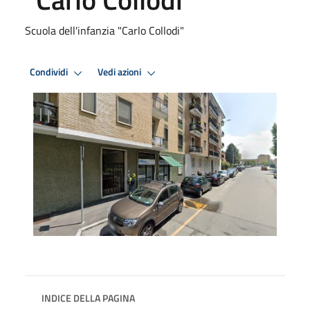
Scuola dell'infanzia "Carlo Collodi"
Condividi
Vedi azioni
INDICE DELLA PAGINA