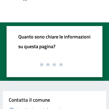
Quanto sono chiare le informazioni
su questa pagina?
Contatta il comune