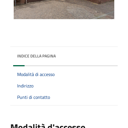
INDICE DELLA PAGINA
Modalità di accesso
Indirizzo
Punti di contatto
Modalità d'accesso