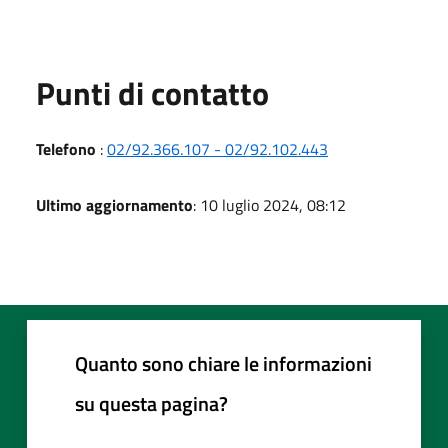
Punti di contatto
Telefono
:
02/92.366.107 - 02/92.102.443
Ultimo aggiornamento
: 10 luglio 2024, 08:12
Quanto sono chiare le informazioni
su questa pagina?