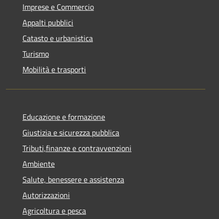
Imprese e Commercio
Appalti pubblici
Catasto e urbanistica
Turismo
Mobilità e trasporti
Educazione e formazione
Giustizia e sicurezza pubblica
Tributi,finanze e contravvenzioni
Ambiente
Salute, benessere e assistenza
Autorizzazioni
Agricoltura e pesca