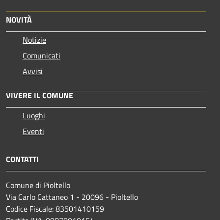
NOVITÀ
Notizie
Comunicati
Avvisi
VIVERE IL COMUNE
Luoghi
Eventi
CONTATTI
Comune di Pioltello
Via Carlo Cattaneo 1 - 20096 - Pioltello
Codice Fiscale: 83501410159