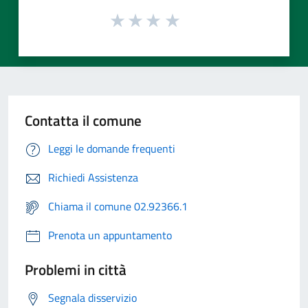
Contatta il comune
Leggi le domande frequenti
Richiedi Assistenza
Chiama il comune 02.92366.1
Prenota un appuntamento
Problemi in città
Segnala disservizio