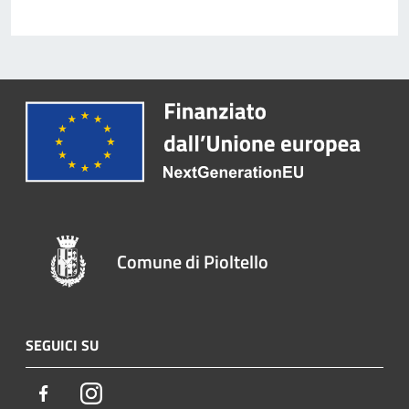
Comune di Pioltello
SEGUICI SU
Facebook
Instagram