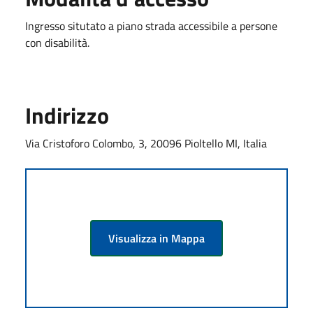
Ingresso situtato a piano strada accessibile a persone
con disabilità.
Indirizzo
Via Cristoforo Colombo, 3, 20096 Pioltello MI, Italia
Visualizza in Mappa