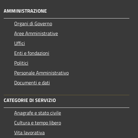
AMMINISTRAZIONE
Organi di Governo
Aree Amministrative
Uffici
Enti e fondazioni
Politici
Personale Amministrativo
Documenti e dati
CATEGORIE DI SERVIZIO
Anagrafe e stato civile
Cultura e tempo libero
Vita lavorativa