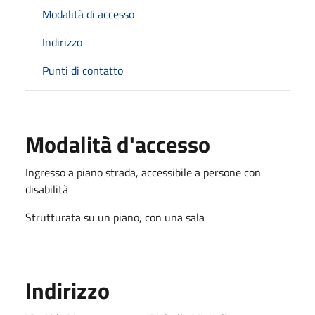
Modalità di accesso
Indirizzo
Punti di contatto
Modalità d'accesso
Ingresso a piano strada, accessibile a persone con
disabilità
Strutturata su un piano, con una sala
Indirizzo