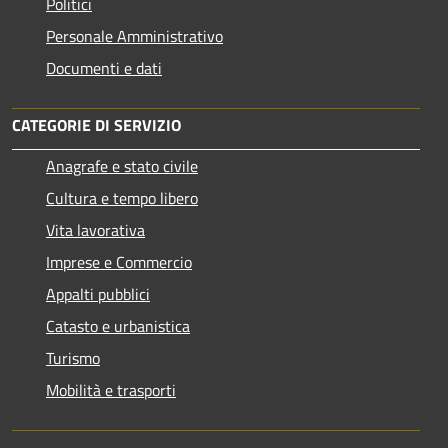
Politici
Personale Amministrativo
Documenti e dati
CATEGORIE DI SERVIZIO
Anagrafe e stato civile
Cultura e tempo libero
Vita lavorativa
Imprese e Commercio
Appalti pubblici
Catasto e urbanistica
Turismo
Mobilità e trasporti