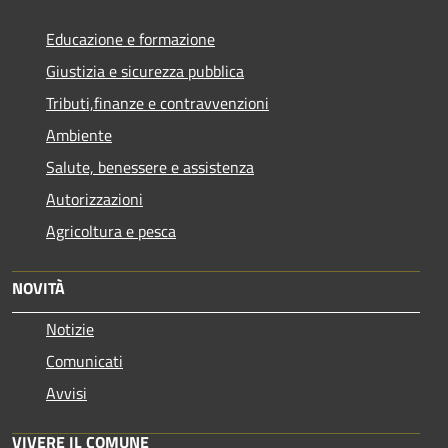
Educazione e formazione
Giustizia e sicurezza pubblica
Tributi,finanze e contravvenzioni
Ambiente
Salute, benessere e assistenza
Autorizzazioni
Agricoltura e pesca
NOVITÀ
Notizie
Comunicati
Avvisi
VIVERE IL COMUNE