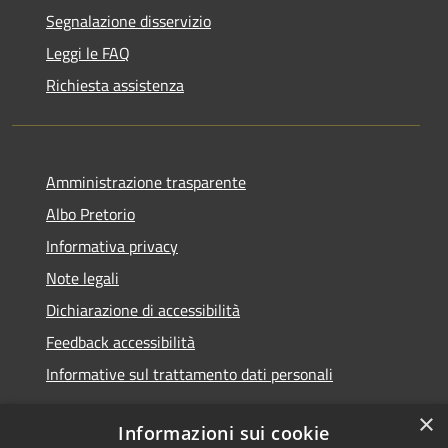
Segnalazione disservizio
Leggi le FAQ
Richiesta assistenza
Amministrazione trasparente
Albo Pretorio
Informativa privacy
Note legali
Dichiarazione di accessibilità
Feedback accessibilità
Informative sul trattamento dati personali
×
Informazioni sui cookie