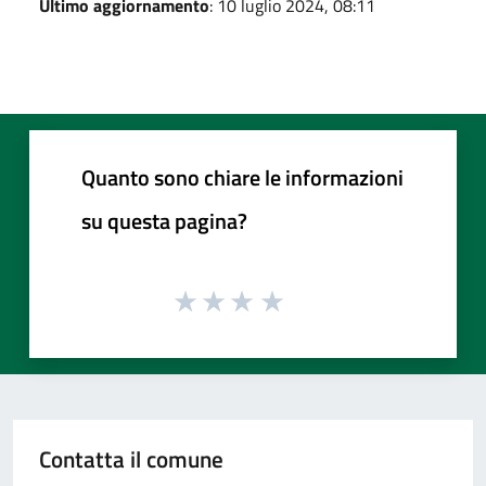
Ultimo aggiornamento
: 10 luglio 2024, 08:11
Quanto sono chiare le informazioni
su questa pagina?
Contatta il comune