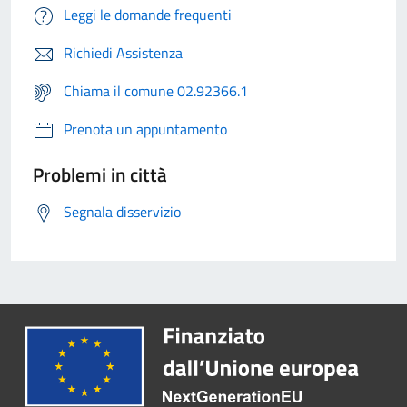
Leggi le domande frequenti
Richiedi Assistenza
Chiama il comune 02.92366.1
Prenota un appuntamento
Problemi in città
Segnala disservizio