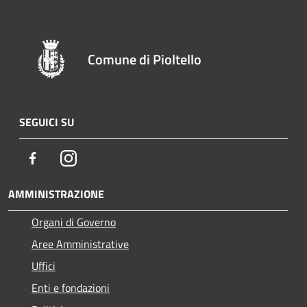
Comune di Pioltello
SEGUICI SU
Facebook
Instagram
AMMINISTRAZIONE
Organi di Governo
Aree Amministrative
Uffici
Enti e fondazioni