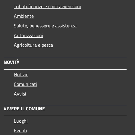
Tributi,finanze e contravvenzioni
Ambiente
Salute, benessere e assistenza
Autorizzazioni
Agricoltura e pesca
NOVITÀ
Notizie
Comunicati
Avvisi
VIVERE IL COMUNE
Luoghi
Eventi