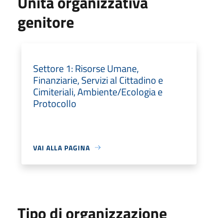
Unità organizzativa
genitore
Settore 1: Risorse Umane,
Finanziarie, Servizi al Cittadino e
Cimiteriali, Ambiente/Ecologia e
Protocollo
VAI ALLA PAGINA
Tipo di organizzazione