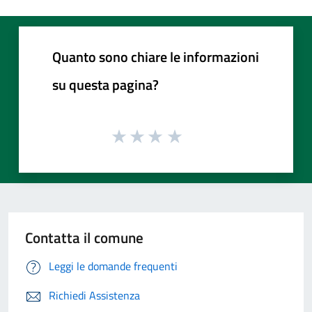
Quanto sono chiare le informazioni
su questa pagina?
Contatta il comune
Leggi le domande frequenti
Richiedi Assistenza