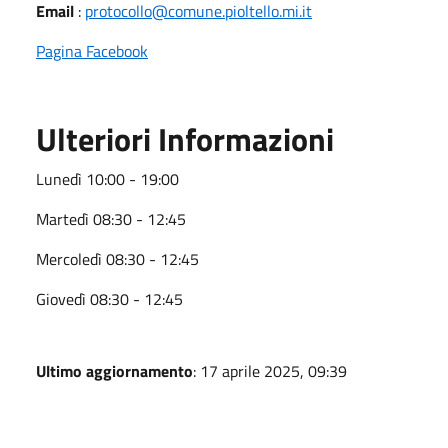
Email
:
protocollo@comune.pioltello.mi.it
Pagina Facebook
Ulteriori Informazioni
Lunedì 10:00 - 19:00
Martedì 08:30 - 12:45
Mercoledì 08:30 - 12:45
Giovedì 08:30 - 12:45
Ultimo aggiornamento
: 17 aprile 2025, 09:39