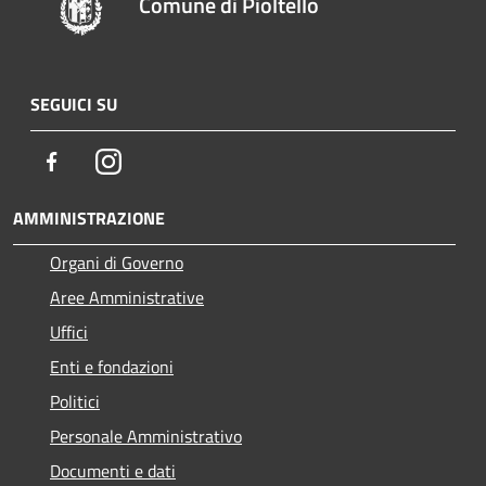
Comune di Pioltello
SEGUICI SU
Facebook
Instagram
AMMINISTRAZIONE
Organi di Governo
Aree Amministrative
Uffici
Enti e fondazioni
Politici
Personale Amministrativo
Documenti e dati