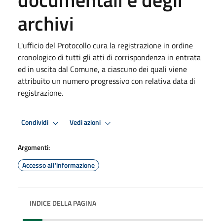
archivi
L'ufficio del Protocollo cura la registrazione in ordine
cronologico di tutti gli atti di corrispondenza in entrata
ed in uscita dal Comune, a ciascuno dei quali viene
attribuito un numero progressivo con relativa data di
registrazione.
Condividi
Vedi azioni
Argomenti:
Accesso all'informazione
INDICE DELLA PAGINA