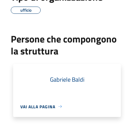
ufficio
Persone che compongono
la struttura
Gabriele Baldi
VAI ALLA PAGINA