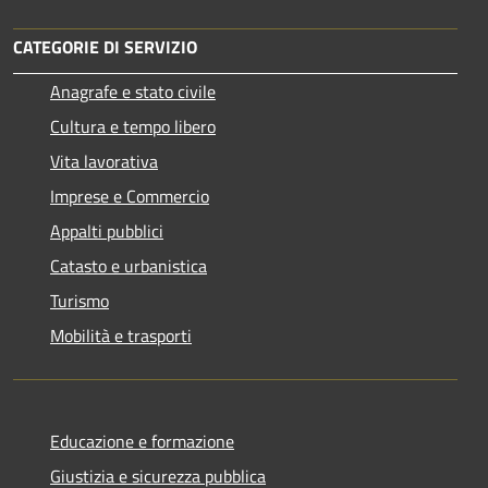
CATEGORIE DI SERVIZIO
Anagrafe e stato civile
Cultura e tempo libero
Vita lavorativa
Imprese e Commercio
Appalti pubblici
Catasto e urbanistica
Turismo
Mobilità e trasporti
Educazione e formazione
Giustizia e sicurezza pubblica