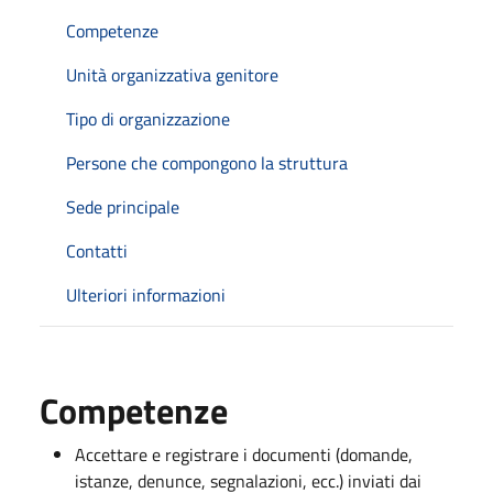
Competenze
Unità organizzativa genitore
Tipo di organizzazione
Persone che compongono la struttura
Sede principale
Contatti
Ulteriori informazioni
Competenze
Accettare e registrare i documenti (domande,
istanze, denunce, segnalazioni, ecc.) inviati dai