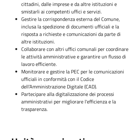
cittadini, dalle imprese e da altre istituzioni e
smistarli ai competenti uffici e servizi.
Gestire la corrispondenza esterna del Comune,
inclusa la spedizione di documenti ufficiali e la
risposta a richieste e comunicazioni da parte di
altre istituzioni.
Collaborare con altri uffici comunali per coordinare
le attività amministrative e garantire un flusso di
lavoro efficiente.
Monitorare e gestire la PEC per le comunicazioni
ufficiali in conformità con il Codice
dell’Amministrazione Digitale (CAD).
Partecipare alla digitalizzazione dei processi
amministrativi per migliorare l'efficienza e la
trasparenza.