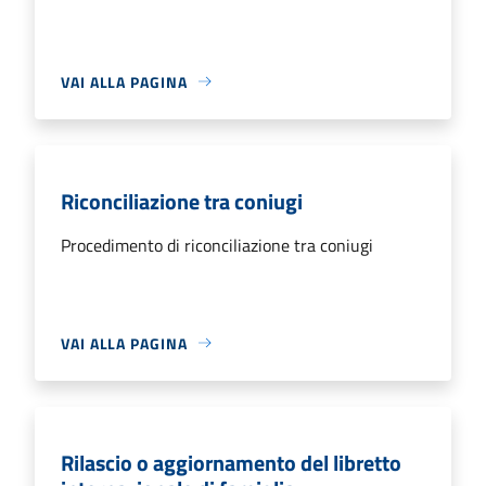
VAI ALLA PAGINA
Riconciliazione tra coniugi
Procedimento di riconciliazione tra coniugi
VAI ALLA PAGINA
Rilascio o aggiornamento del libretto