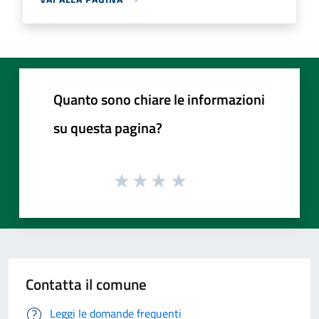
Quanto sono chiare le informazioni
su questa pagina?
Contatta il comune
Leggi le domande frequenti