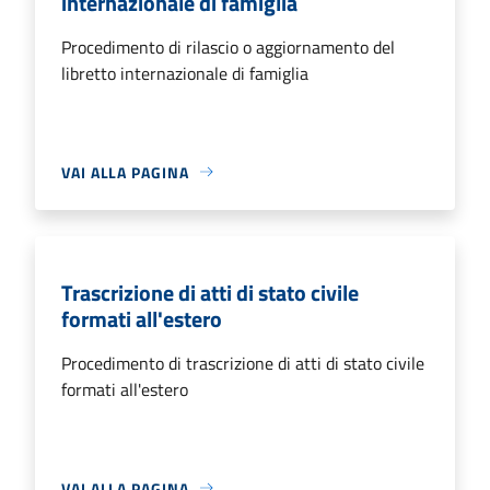
internazionale di famiglia
Procedimento di rilascio o aggiornamento del
libretto internazionale di famiglia
VAI ALLA PAGINA
Trascrizione di atti di stato civile
formati all'estero
Procedimento di trascrizione di atti di stato civile
formati all'estero
VAI ALLA PAGINA