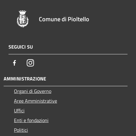
Comune di Pioltello
SEGUICI SU
Facebook
Instagram
AMMINISTRAZIONE
Organi di Governo
Aree Amministrative
Uffici
Enti e fondazioni
Politici