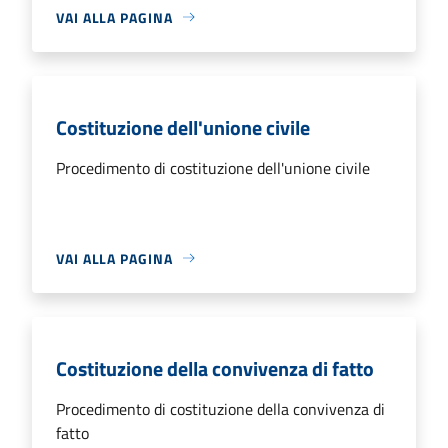
VAI ALLA PAGINA
Costituzione dell'unione civile
Procedimento di costituzione dell'unione civile
VAI ALLA PAGINA
Costituzione della convivenza di fatto
Procedimento di costituzione della convivenza di
fatto