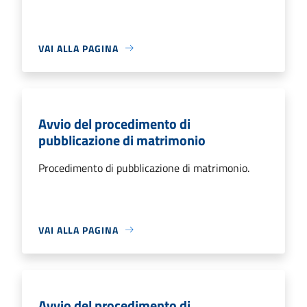
VAI ALLA PAGINA
Avvio del procedimento di
pubblicazione di matrimonio
Procedimento di pubblicazione di matrimonio.
VAI ALLA PAGINA
Avvio del procedimento di