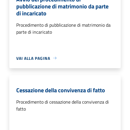
pubblicazione di matrimonio da parte
di incaricato
Procedimento di pubblicazione di matrimonio da
parte di incaricato
VAI ALLA PAGINA
Cessazione della convivenza di fatto
Procedimento di cessazione della convivenza di
fatto