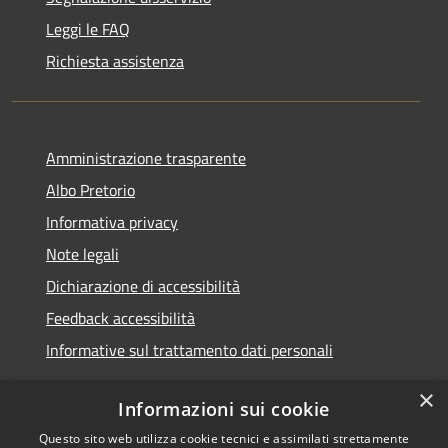
Leggi le FAQ
Richiesta assistenza
Amministrazione trasparente
Albo Pretorio
Informativa privacy
Note legali
Dichiarazione di accessibilità
Feedback accessibilità
Informative sul trattamento dati personali
×
Informazioni sui cookie
Questo sito web utilizza cookie tecnici e assimilati strettamente