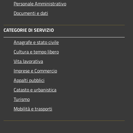
Personale Amministrativo
Documenti e dati
CATEGORIE DI SERVIZIO
Anagrafe e stato civile
Cultura e tempo libero
Vita lavorativa
Imprese e Commercio
Appalti pubblici
Catasto e urbanistica
Turismo
Mobilità e trasporti