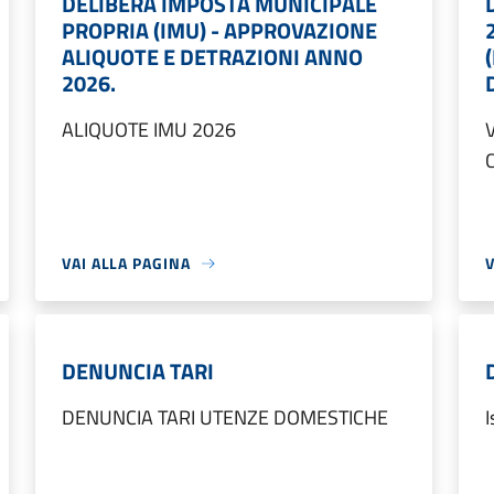
DELIBERA IMPOSTA MUNICIPALE
PROPRIA (IMU) - APPROVAZIONE
ALIQUOTE E DETRAZIONI ANNO
2026.
ALIQUOTE IMU 2026
V
VAI ALLA PAGINA
V
DENUNCIA TARI
DENUNCIA TARI UTENZE DOMESTICHE
I