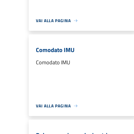
VAI ALLA PAGINA
Comodato IMU
Comodato IMU
VAI ALLA PAGINA