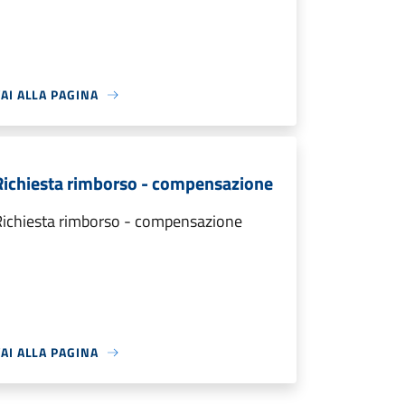
AI ALLA PAGINA
Richiesta rimborso - compensazione
Richiesta rimborso - compensazione
AI ALLA PAGINA