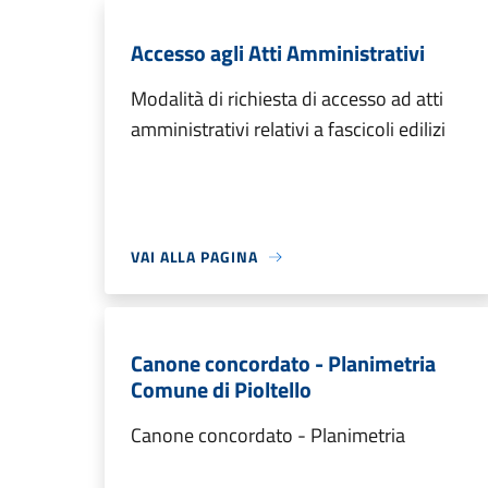
Accesso agli Atti Amministrativi
Modalità di richiesta di accesso ad atti
amministrativi relativi a fascicoli edilizi
VAI ALLA PAGINA
Canone concordato - Planimetria
Comune di Pioltello
Canone concordato - Planimetria