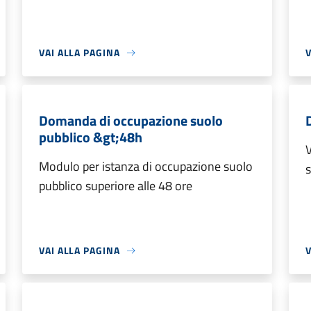
VAI ALLA PAGINA
V
Domanda di occupazione suolo
pubblico &gt;48h
V
Modulo per istanza di occupazione suolo
pubblico superiore alle 48 ore
VAI ALLA PAGINA
V