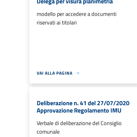
Delega per visura planimetria
modello per accedere a documenti
riservati ai titolari
VAI ALLA PAGINA
Deliberazione n. 41 del 27/07/2020
Approvazione Regolamento IMU
Verbale di deliberazione del Consiglio
comunale