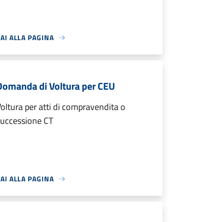
AI ALLA PAGINA
Domanda di Voltura per CEU
oltura per atti di compravendita o
successione CT
AI ALLA PAGINA