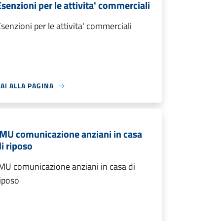
Esenzioni per le attivita' commerciali
senzioni per le attivita' commerciali
AI ALLA PAGINA
IMU comunicazione anziani in casa
di riposo
MU comunicazione anziani in casa di
iposo