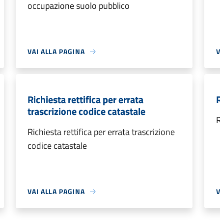
occupazione suolo pubblico
VAI ALLA PAGINA
V
Richiesta rettifica per errata
trascrizione codice catastale
Richiesta rettifica per errata trascrizione
codice catastale
VAI ALLA PAGINA
V