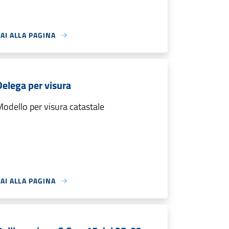
AI ALLA PAGINA
Delega per visura
odello per visura catastale
AI ALLA PAGINA