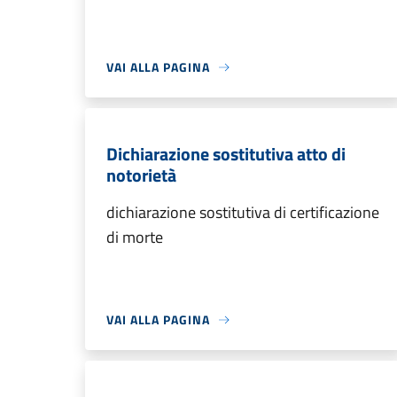
VAI ALLA PAGINA
Dichiarazione sostitutiva atto di
notorietà
dichiarazione sostitutiva di certificazione
di morte
VAI ALLA PAGINA