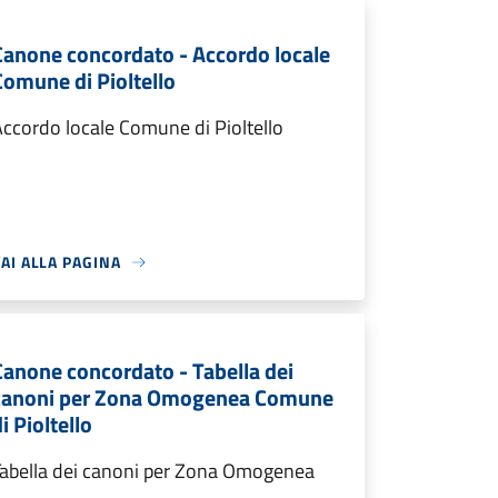
Canone concordato - Accordo locale
Comune di Pioltello
ccordo locale Comune di Pioltello
AI ALLA PAGINA
Canone concordato - Tabella dei
canoni per Zona Omogenea Comune
i Pioltello
Tabella dei canoni per Zona Omogenea