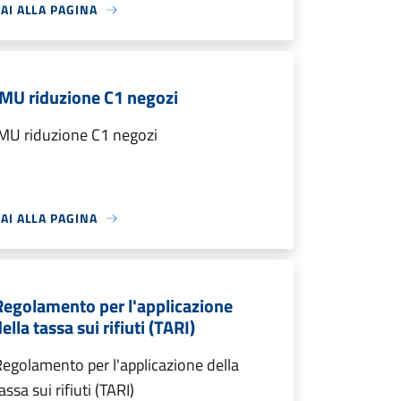
AI ALLA PAGINA
IMU riduzione C1 negozi
MU riduzione C1 negozi
AI ALLA PAGINA
Regolamento per l'applicazione
ella tassa sui rifiuti (TARI)
egolamento per l'applicazione della
assa sui rifiuti (TARI)