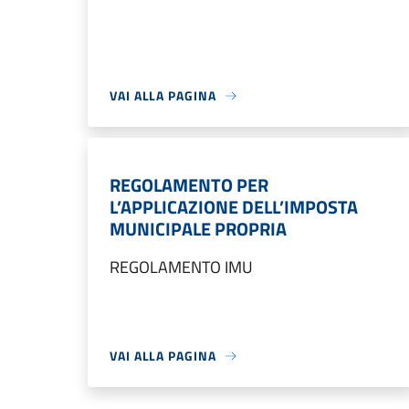
VAI ALLA PAGINA
REGOLAMENTO PER
L’APPLICAZIONE DELL’IMPOSTA
MUNICIPALE PROPRIA
REGOLAMENTO IMU
VAI ALLA PAGINA