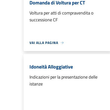
Domanda di Voltura per CT
Voltura per atti di compravendita o
successione CF
VAI ALLA PAGINA
Idoneità Alloggiative
Indicazioni per la presentazione delle
istanze