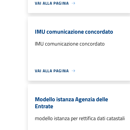
VAI ALLA PAGINA
IMU comunicazione concordato
IMU comunicazione concordato
VAI ALLA PAGINA
Modello istanza Agenzia delle
Entrate
modello istanza per rettifica dati catastali