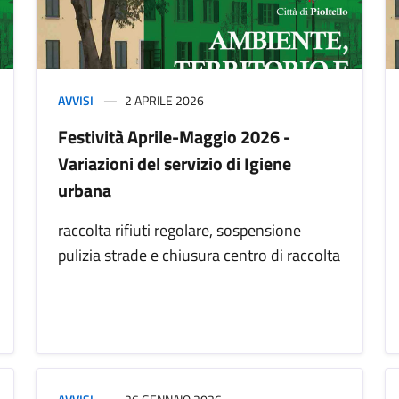
AVVISI
2 APRILE 2026
Festività Aprile-Maggio 2026 -
Variazioni del servizio di Igiene
urbana
raccolta rifiuti regolare, sospensione
pulizia strade e chiusura centro di raccolta