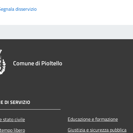
Segnala disservizio
Comune di Pioltello
E DI SERVIZIO
Educazione e formazione
 stato civile
Giustizia e sicurezza pubblica
 tempo libero