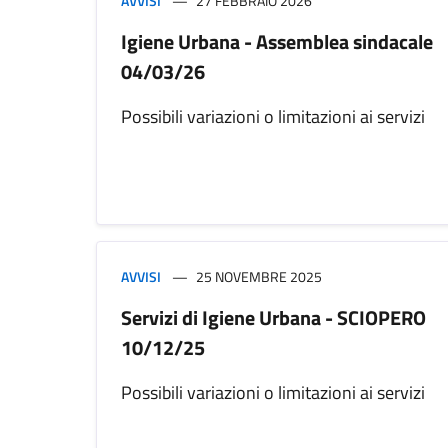
AVVISI
27 FEBBRAIO 2026
Igiene Urbana - Assemblea sindacale
04/03/26
Possibili variazioni o limitazioni ai servizi
AVVISI
25 NOVEMBRE 2025
Servizi di Igiene Urbana - SCIOPERO
10/12/25
Possibili variazioni o limitazioni ai servizi