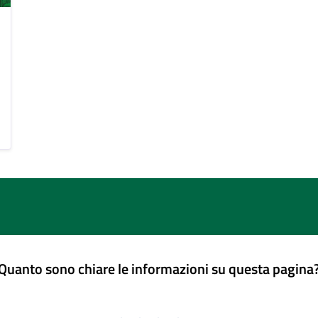
Quanto sono chiare le informazioni su questa pagina