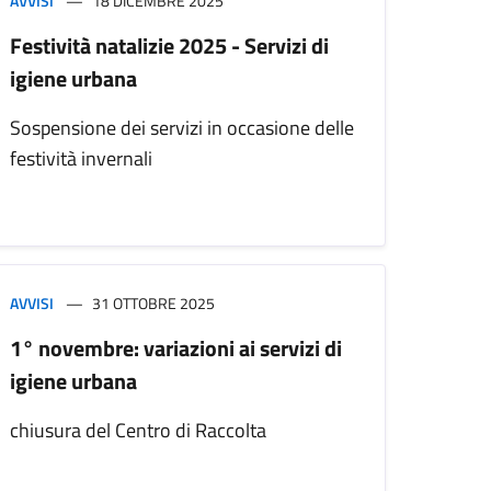
AVVISI
18 DICEMBRE 2025
Festività natalizie 2025 - Servizi di
igiene urbana
Sospensione dei servizi in occasione delle
festività invernali
AVVISI
31 OTTOBRE 2025
1° novembre: variazioni ai servizi di
igiene urbana
chiusura del Centro di Raccolta