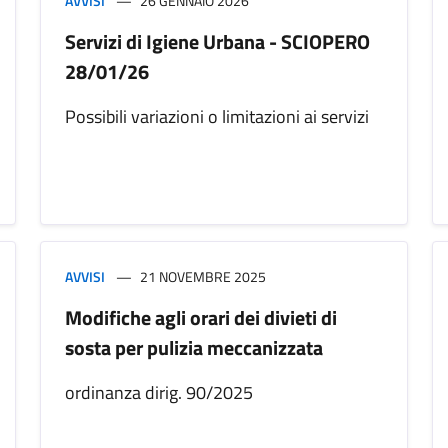
AVVISI
26 GENNAIO 2026
Servizi di Igiene Urbana - SCIOPERO
28/01/26
Possibili variazioni o limitazioni ai servizi
AVVISI
21 NOVEMBRE 2025
Modifiche agli orari dei divieti di
sosta per pulizia meccanizzata
ordinanza dirig. 90/2025