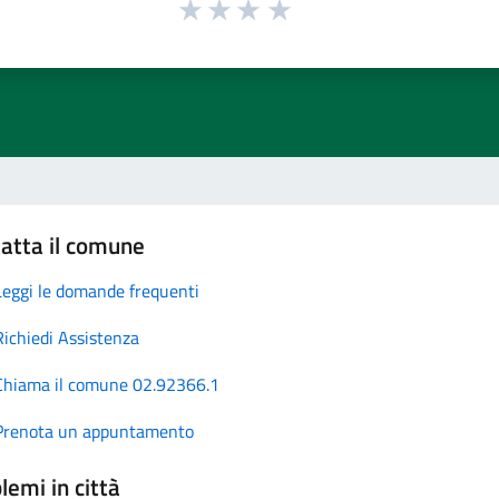
atta il comune
Leggi le domande frequenti
Richiedi Assistenza
Chiama il comune 02.92366.1
Prenota un appuntamento
lemi in città