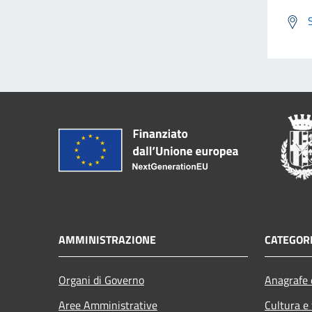
AMMINISTRAZIONE
CATEGORI
Organi di Governo
Anagrafe e
Aree Amministrative
Cultura e