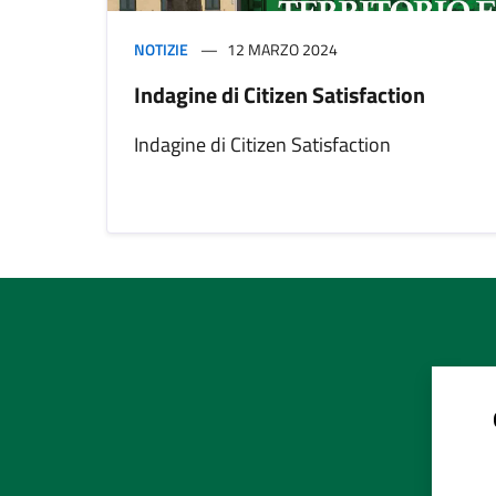
NOTIZIE
12 MARZO 2024
Indagine di Citizen Satisfaction
Indagine di Citizen Satisfaction