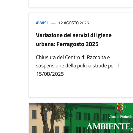
AVVISI
12 AGOSTO 2025
Variazione dei servizi di igiene
urbana: Ferragosto 2025
Chiusura del Centro di Raccolta e
sospensione della pulizia strade per il
15/08/2025