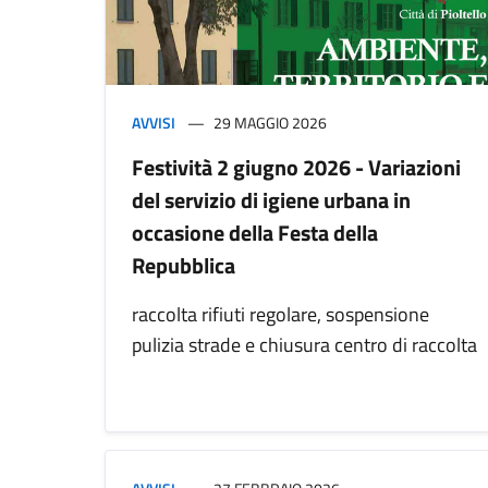
AVVISI
29 MAGGIO 2026
Festività 2 giugno 2026 - Variazioni
del servizio di igiene urbana in
occasione della Festa della
Repubblica
raccolta rifiuti regolare, sospensione
pulizia strade e chiusura centro di raccolta