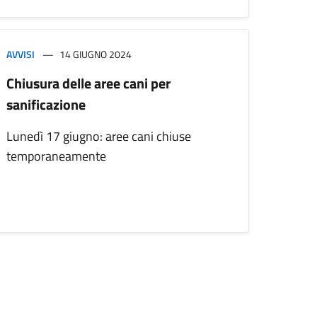
AVVISI
14 GIUGNO 2024
Chiusura delle aree cani per
sanificazione
Lunedì 17 giugno: aree cani chiuse
temporaneamente