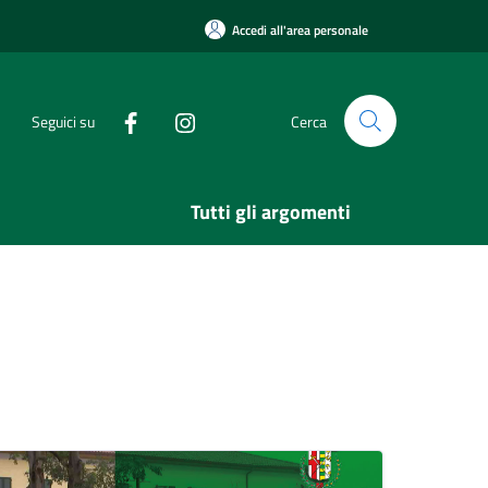
Accedi all'area personale
Seguici su
Cerca
Tutti gli argomenti