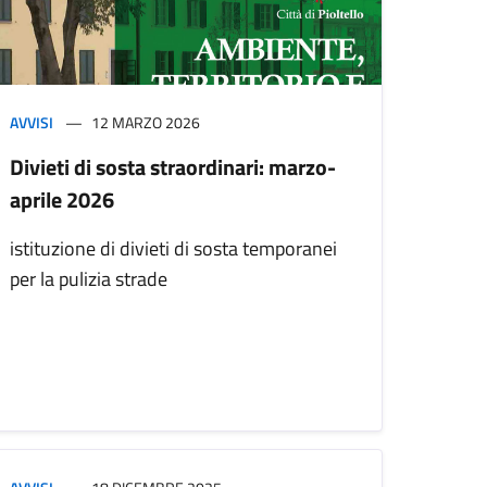
AVVISI
12 MARZO 2026
Divieti di sosta straordinari: marzo-
aprile 2026
istituzione di divieti di sosta temporanei
per la pulizia strade