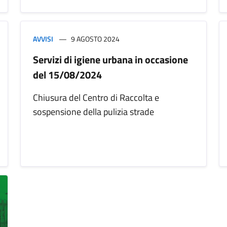
AVVISI
9 AGOSTO 2024
Servizi di igiene urbana in occasione
del 15/08/2024
Chiusura del Centro di Raccolta e
sospensione della pulizia strade