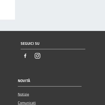
SEGUICI SU
Facebook
Instagram
NOVITÀ
Notizie
Comunicati