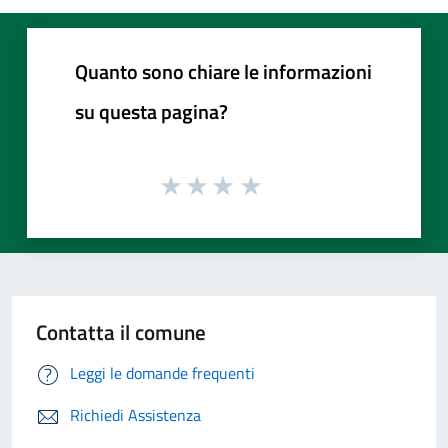
Quanto sono chiare le informazioni
su questa pagina?
Contatta il comune
Leggi le domande frequenti
Richiedi Assistenza