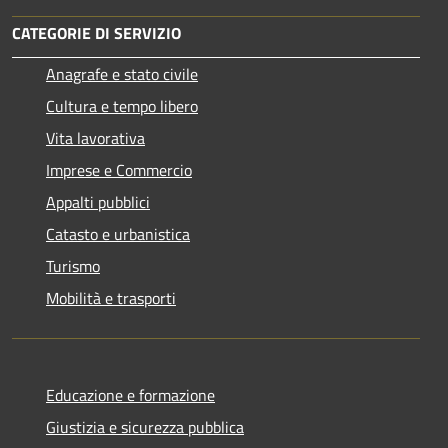
CATEGORIE DI SERVIZIO
Anagrafe e stato civile
Cultura e tempo libero
Vita lavorativa
Imprese e Commercio
Appalti pubblici
Catasto e urbanistica
Turismo
Mobilità e trasporti
Educazione e formazione
Giustizia e sicurezza pubblica