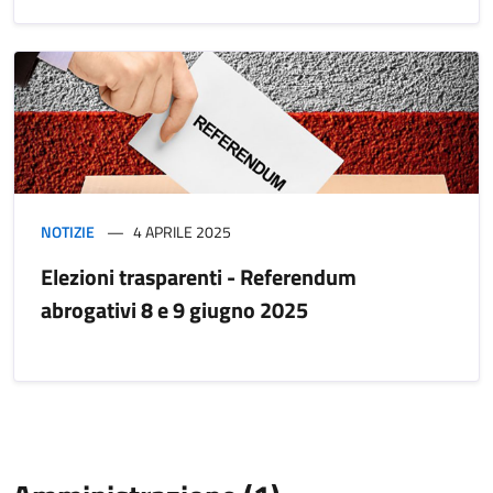
NOTIZIE
4 APRILE 2025
Elezioni trasparenti - Referendum
abrogativi 8 e 9 giugno 2025