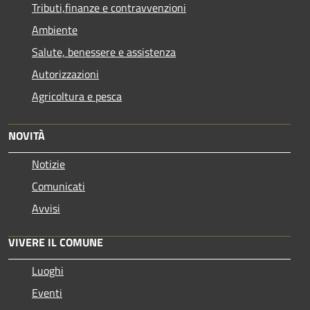
Tributi,finanze e contravvenzioni
Ambiente
Salute, benessere e assistenza
Autorizzazioni
Agricoltura e pesca
NOVITÀ
Notizie
Comunicati
Avvisi
VIVERE IL COMUNE
Luoghi
Eventi