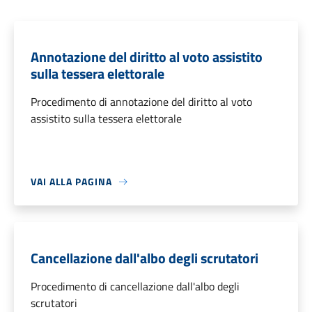
Annotazione del diritto al voto assistito
sulla tessera elettorale
Procedimento di annotazione del diritto al voto
assistito sulla tessera elettorale
VAI ALLA PAGINA
Cancellazione dall'albo degli scrutatori
Procedimento di cancellazione dall'albo degli
scrutatori