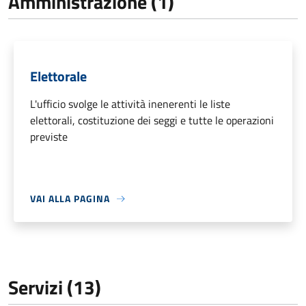
Amministrazione (1)
Elettorale
L'ufficio svolge le attività inenerenti le liste
elettorali, costituzione dei seggi e tutte le operazioni
previste
VAI ALLA PAGINA
Servizi (13)