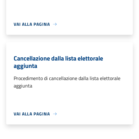
VAI ALLA PAGINA
Cancellazione dalla lista elettorale
aggiunta
Procedimento di cancellazione dalla lista elettorale
aggiunta
VAI ALLA PAGINA