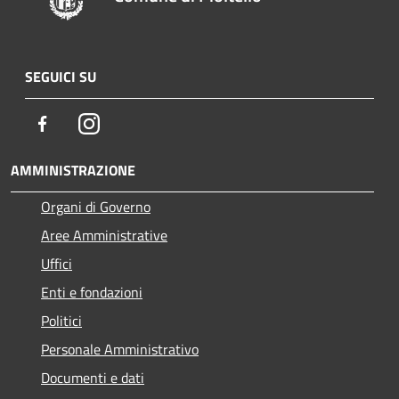
SEGUICI SU
Facebook
Instagram
AMMINISTRAZIONE
Organi di Governo
Aree Amministrative
Uffici
Enti e fondazioni
Politici
Personale Amministrativo
Documenti e dati