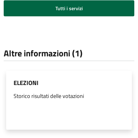
Tutti i servizi
Altre informazioni (1)
ELEZIONI
Storico risultati delle votazioni