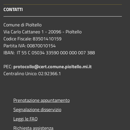
CONTATTI
Comune di Pioltello
Via Carlo Cattaneo 1 - 20096 - Pioltello
Codice Fiscale: 83501410159
Partita IVA: 00870010154
IBAN:
IT 55 C 05034 33590 000 000 007 388
PEC:
protocollo@cert.comune.pioltello.mi.it
Centralino Unico: 02.92366.1
Prenotazione appuntamento
Segnalazione disservizio
Leggi le FAQ
Richiesta assistenza