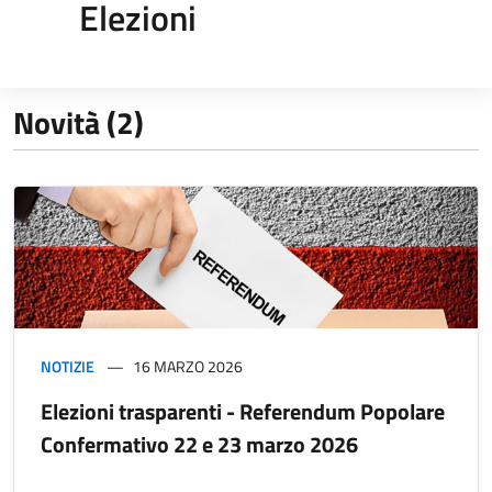
Elezioni
Novità (2)
NOTIZIE
16 MARZO 2026
Elezioni trasparenti - Referendum Popolare
Confermativo 22 e 23 marzo 2026