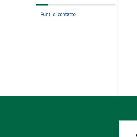
Punti di contatto