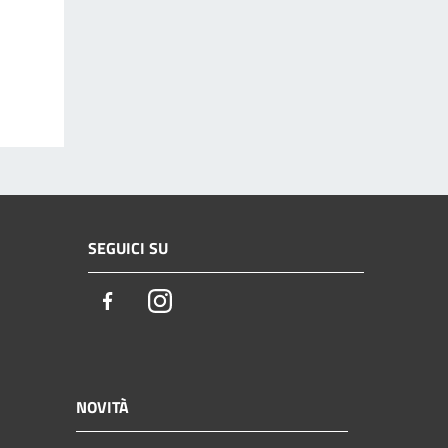
SEGUICI SU
Facebook
Instagram
NOVITÀ