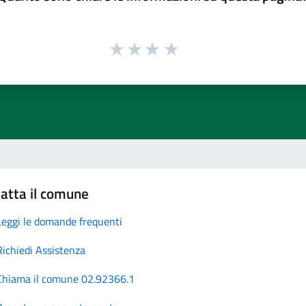
atta il comune
Leggi le domande frequenti
Richiedi Assistenza
Chiama il comune 02.92366.1