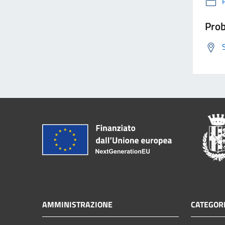
Prob
AMMINISTRAZIONE
CATEGORI