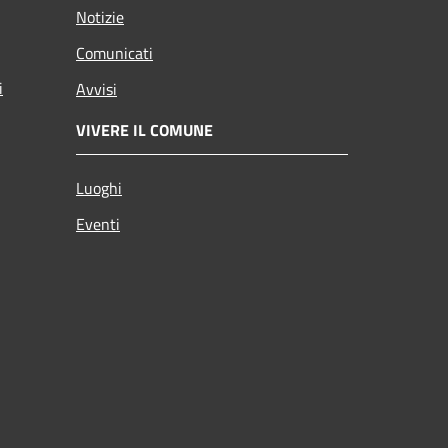
Notizie
Comunicati
i
Avvisi
VIVERE IL COMUNE
Luoghi
Eventi