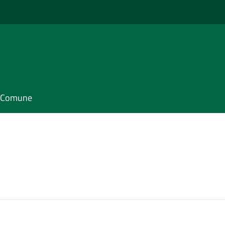
il Comune