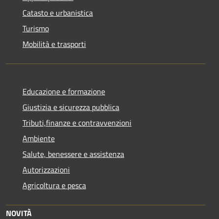
Catasto e urbanistica
Turismo
Mobilità e trasporti
Educazione e formazione
Giustizia e sicurezza pubblica
Tributi,finanze e contravvenzioni
Ambiente
Salute, benessere e assistenza
Autorizzazioni
Agricoltura e pesca
NOVITÀ