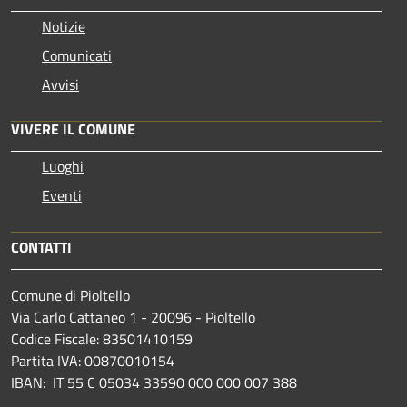
Notizie
Comunicati
Avvisi
VIVERE IL COMUNE
Luoghi
Eventi
CONTATTI
Comune di Pioltello
Via Carlo Cattaneo 1 - 20096 - Pioltello
Codice Fiscale: 83501410159
Partita IVA: 00870010154
IBAN:
IT 55 C 05034 33590 000 000 007 388