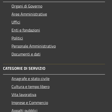
Organi di Governo
Aree Amministrative
Uffici
Enti e fondazioni
Politici
Personale Amministrativo
Documenti e dati
CATEGORIE DI SERVIZIO
Anagrafe e stato civile
Cultura e tempo libero
Vita lavorativa
Imprese e Commercio
Appalti pubblici