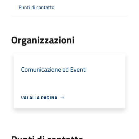
Punti di contatto
Organizzazioni
Comunicazione ed Eventi
VAI ALLA PAGINA