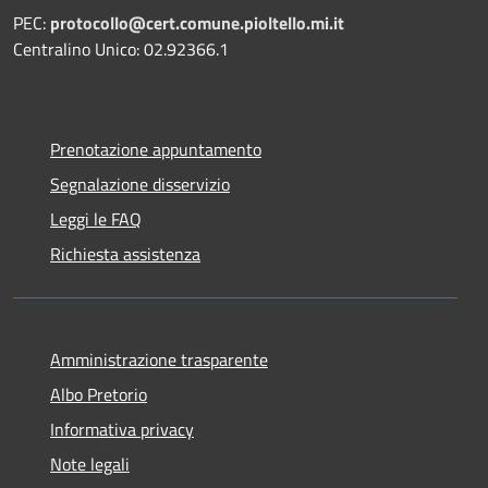
PEC:
protocollo@cert.comune.pioltello.mi.it
Centralino Unico: 02.92366.1
Prenotazione appuntamento
Segnalazione disservizio
Leggi le FAQ
Richiesta assistenza
Amministrazione trasparente
Albo Pretorio
Informativa privacy
Note legali