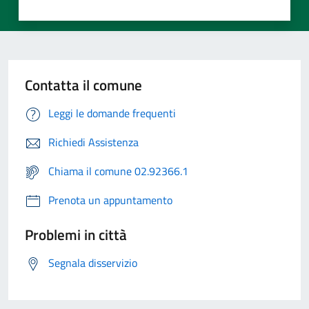
Contatta il comune
Leggi le domande frequenti
Richiedi Assistenza
Chiama il comune 02.92366.1
Prenota un appuntamento
Problemi in città
Segnala disservizio