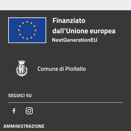
Comune di Pioltello
SEGUICI SU
Facebook
Instagram
AMMINISTRAZIONE