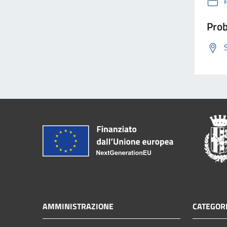
Prob
AMMINISTRAZIONE
CATEGORI