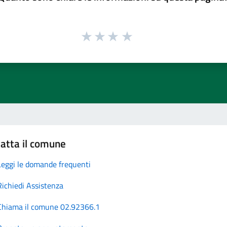
atta il comune
Leggi le domande frequenti
Richiedi Assistenza
Chiama il comune 02.92366.1