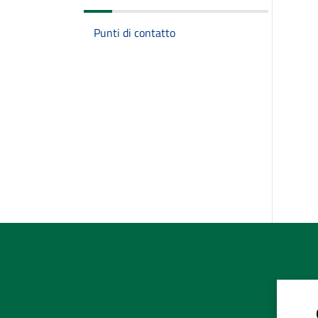
Punti di contatto