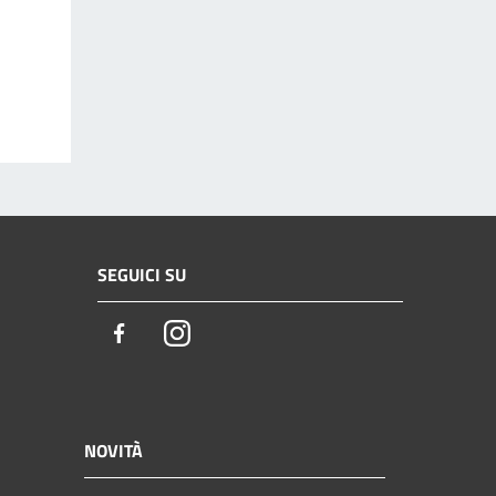
SEGUICI SU
Facebook
Instagram
NOVITÀ