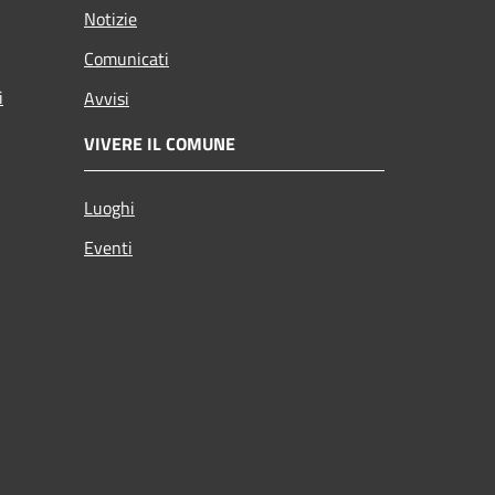
Notizie
Comunicati
i
Avvisi
VIVERE IL COMUNE
Luoghi
Eventi