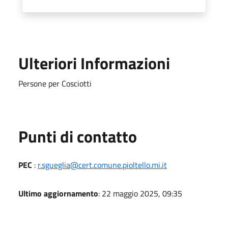
Ulteriori Informazioni
Persone per Cosciotti
Punti di contatto
PEC
:
r.sgueglia@cert.comune.pioltello.mi.it
Ultimo aggiornamento
: 22 maggio 2025, 09:35