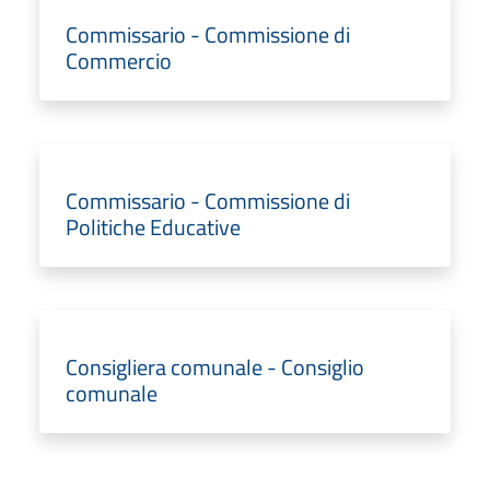
Commissario - Commissione di
Commercio
Commissario - Commissione di
Politiche Educative
Consigliera comunale - Consiglio
comunale