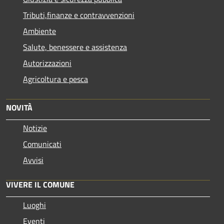
Tributi,finanze e contravvenzioni
Ambiente
Salute, benessere e assistenza
Autorizzazioni
Agricoltura e pesca
NOVITÀ
Notizie
Comunicati
Avvisi
VIVERE IL COMUNE
Luoghi
Eventi