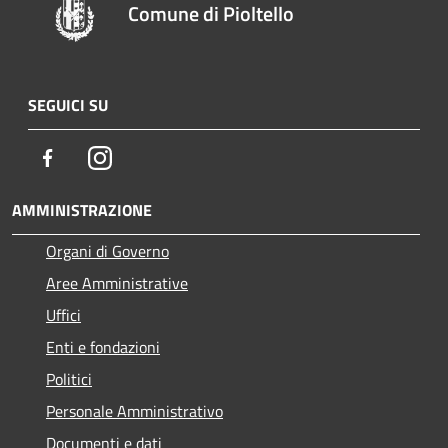
Comune di Pioltello
SEGUICI SU
Facebook
Instagram
AMMINISTRAZIONE
Organi di Governo
Aree Amministrative
Uffici
Enti e fondazioni
Politici
Personale Amministrativo
Documenti e dati