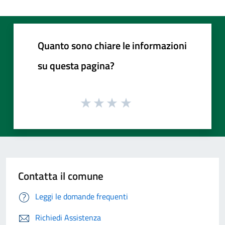
Quanto sono chiare le informazioni
su questa pagina?
Contatta il comune
Leggi le domande frequenti
Richiedi Assistenza