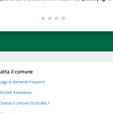
atta il comune
Leggi le domande frequenti
Richiedi Assistenza
Chiama il comune 02.92366.1