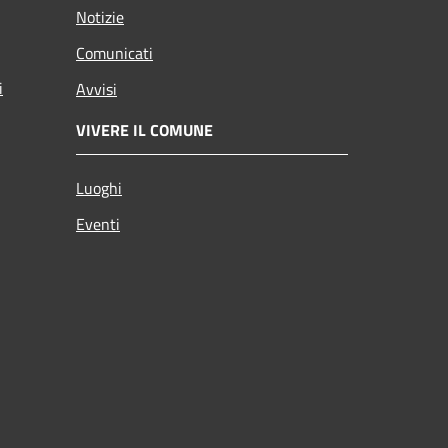
Notizie
Comunicati
i
Avvisi
VIVERE IL COMUNE
Luoghi
Eventi