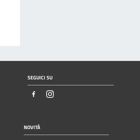
SEGUICI SU
Facebook
Instagram
NOVITÀ