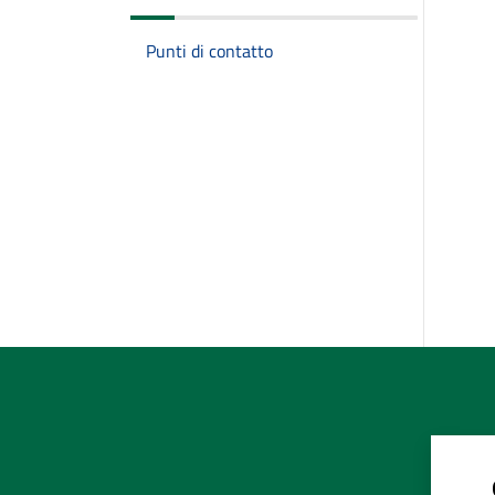
Punti di contatto