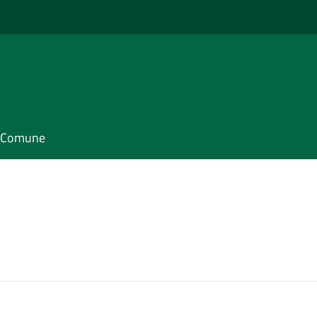
il Comune