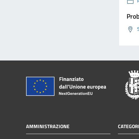
Prob
AMMINISTRAZIONE
CATEGORI