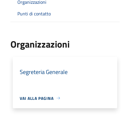
Organizzazioni
Punti di contatto
Organizzazioni
Segreteria Generale
VAI ALLA PAGINA