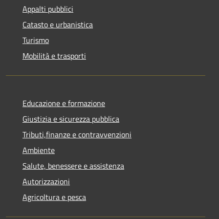
Appalti pubblici
Catasto e urbanistica
Turismo
Mobilità e trasporti
Educazione e formazione
Giustizia e sicurezza pubblica
Tributi,finanze e contravvenzioni
Ambiente
Salute, benessere e assistenza
Autorizzazioni
Agricoltura e pesca