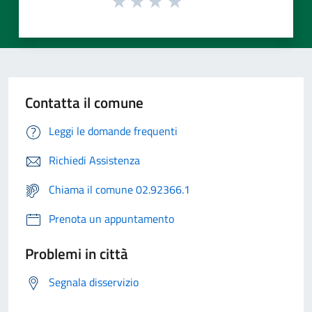
Contatta il comune
Leggi le domande frequenti
Richiedi Assistenza
Chiama il comune 02.92366.1
Prenota un appuntamento
Problemi in città
Segnala disservizio