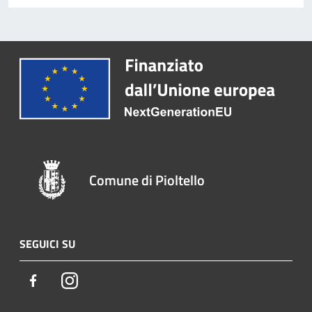
Comune di Pioltello
SEGUICI SU
Facebook
Instagram