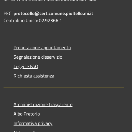
PEC:
protocollo@cert.comune.pioltello.mi.it
Centralino Unico: 02.92366.1
Prenotazione appuntamento
Segnalazione disservizio
Leggi le FAQ
Richiesta assistenza
Amministrazione trasparente
Albo Pretorio
Informativa privacy