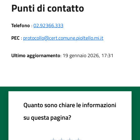
Punti di contatto
Telefono
:
02.92366.333
PEC
:
protocollo@cert.comune.pioltello.mi.it
Ultimo aggiornamento
: 19 gennaio 2026, 17:31
Quanto sono chiare le informazioni
su questa pagina?