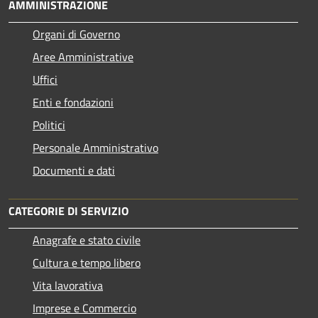
AMMINISTRAZIONE
Organi di Governo
Aree Amministrative
Uffici
Enti e fondazioni
Politici
Personale Amministrativo
Documenti e dati
CATEGORIE DI SERVIZIO
Anagrafe e stato civile
Cultura e tempo libero
Vita lavorativa
Imprese e Commercio