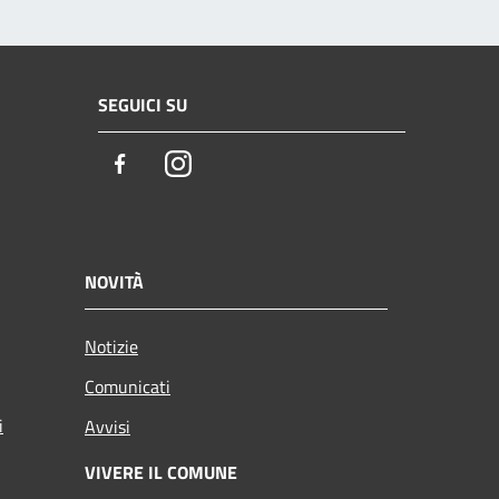
SEGUICI SU
Facebook
Instagram
NOVITÀ
Notizie
Comunicati
i
Avvisi
VIVERE IL COMUNE