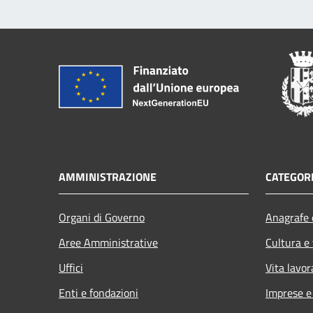
AMMINISTRAZIONE
CATEGORI
Organi di Governo
Anagrafe e
Aree Amministrative
Cultura e
Uffici
Vita lavor
Enti e fondazioni
Imprese 