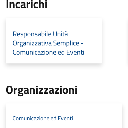
Incarichi
Responsabile Unità
Organizzativa Semplice -
Comunicazione ed Eventi
Organizzazioni
Comunicazione ed Eventi