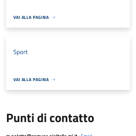
VAI ALLA PAGINA
Sport
VAI ALLA PAGINA
Punti di contatto