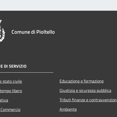
Comune di Pioltello
E DI SERVIZIO
Educazione e formazione
 stato civile
Giustizia e sicurezza pubblica
 tempo libero
Tributi,finanze e contravvenzion
ativa
Ambiente
e Commercio