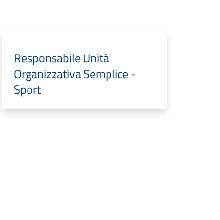
Responsabile Unità
Organizzativa Semplice -
Sport