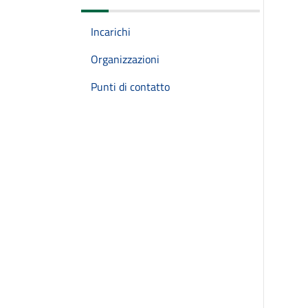
Incarichi
Organizzazioni
Punti di contatto