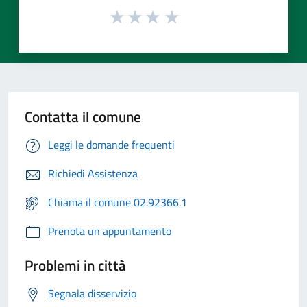
Contatta il comune
Leggi le domande frequenti
Richiedi Assistenza
Chiama il comune 02.92366.1
Prenota un appuntamento
Problemi in città
Segnala disservizio