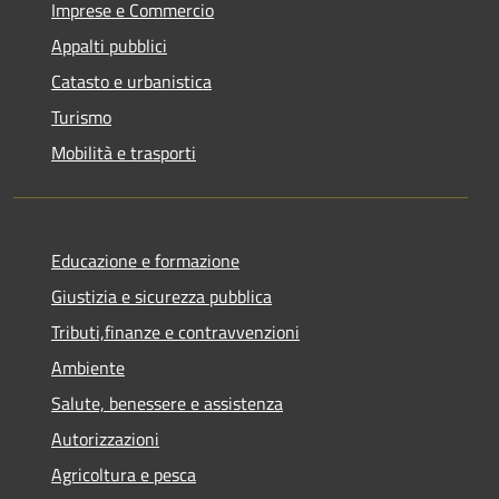
Imprese e Commercio
Appalti pubblici
Catasto e urbanistica
Turismo
Mobilità e trasporti
Educazione e formazione
Giustizia e sicurezza pubblica
Tributi,finanze e contravvenzioni
Ambiente
Salute, benessere e assistenza
Autorizzazioni
Agricoltura e pesca