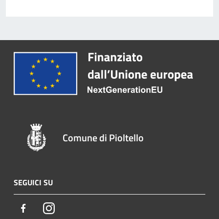
Comune di Pioltello
SEGUICI SU
Facebook
Instagram