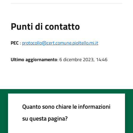
Punti di contatto
PEC
:
protocollo@cert.comune.pioltello.mi.it
Ultimo aggiornamento
: 6 dicembre 2023, 14:46
Quanto sono chiare le informazioni
su questa pagina?