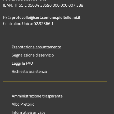
IBAN:
IT 55 C 05034 33590 000 000 007 388
PEC:
protocollo@cert.comune.pioltello.mi.it
Centralino Unico: 02.92366.1
Prenotazione appuntamento
Segnalazione disservizio
Leggi le FAQ
Richiesta assistenza
Amministrazione trasparente
Albo Pretorio
Informativa privacy