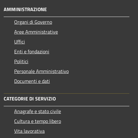
AMMINISTRAZIONE
Organi di Governo
Aree Amministrative
Uffici
Enti e fondazioni
Politici
Personale Amministrativo
Documenti e dati
CATEGORIE DI SERVIZIO
Anagrafe e stato civile
Cultura e tempo libero
Vita lavorativa