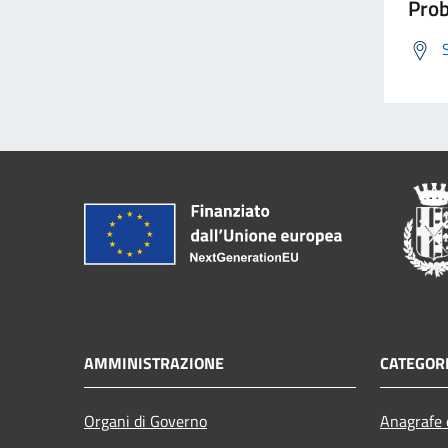
Prob
AMMINISTRAZIONE
CATEGORI
Organi di Governo
Anagrafe e