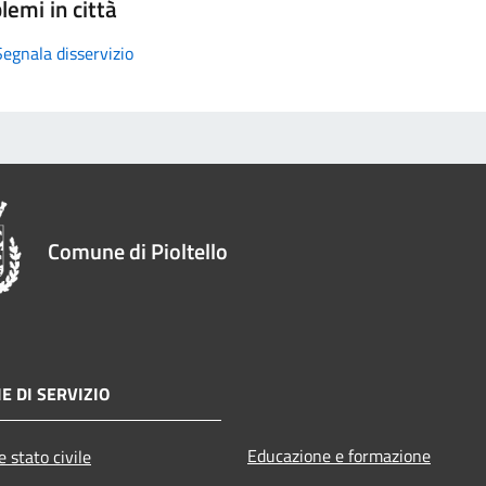
lemi in città
Segnala disservizio
Comune di Pioltello
E DI SERVIZIO
Educazione e formazione
 stato civile