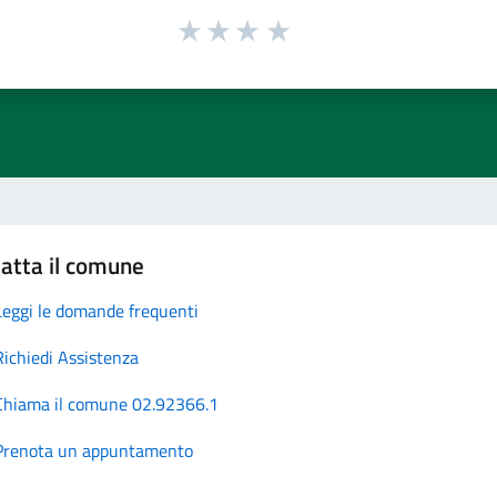
atta il comune
Leggi le domande frequenti
Richiedi Assistenza
Chiama il comune 02.92366.1
Prenota un appuntamento