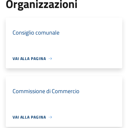
Organizzazioni
Consiglio comunale
VAI ALLA PAGINA
Commissione di Commercio
VAI ALLA PAGINA