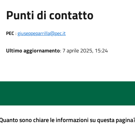
Punti di contatto
PEC
:
giuseppeparrilla@pec.it
Ultimo aggiornamento
: 7 aprile 2025, 15:24
Quanto sono chiare le informazioni su questa pagina