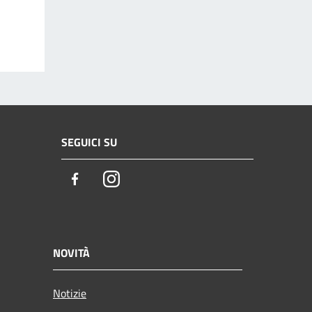
SEGUICI SU
Facebook
Instagram
NOVITÀ
Notizie