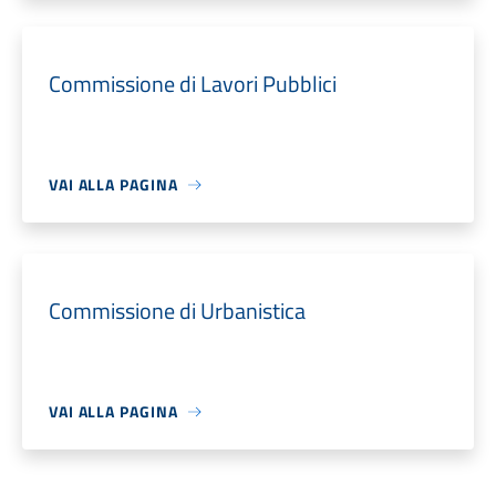
Commissione di Lavori Pubblici
VAI ALLA PAGINA
Commissione di Urbanistica
VAI ALLA PAGINA