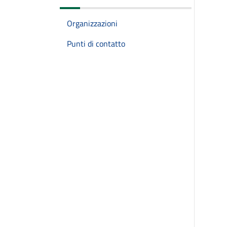
Organizzazioni
Punti di contatto