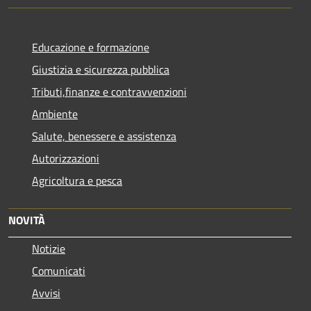
Educazione e formazione
Giustizia e sicurezza pubblica
Tributi,finanze e contravvenzioni
Ambiente
Salute, benessere e assistenza
Autorizzazioni
Agricoltura e pesca
NOVITÀ
Notizie
Comunicati
Avvisi