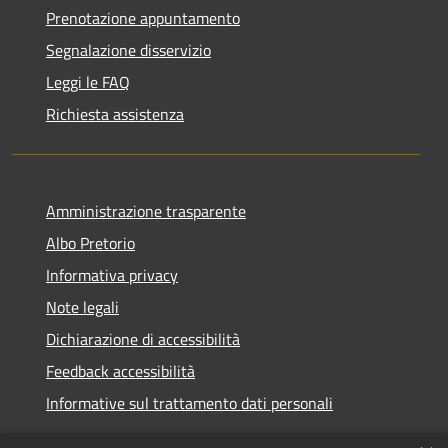
Prenotazione appuntamento
Segnalazione disservizio
Leggi le FAQ
Richiesta assistenza
Amministrazione trasparente
Albo Pretorio
Informativa privacy
Note legali
Dichiarazione di accessibilità
Feedback accessibilità
Informative sul trattamento dati personali