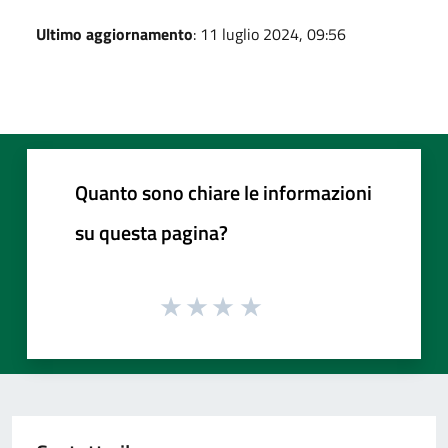
Ultimo aggiornamento
: 11 luglio 2024, 09:56
Quanto sono chiare le informazioni
su questa pagina?