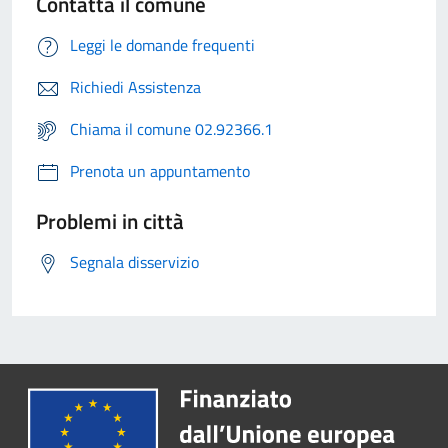
Contatta il comune
Leggi le domande frequenti
Richiedi Assistenza
Chiama il comune 02.92366.1
Prenota un appuntamento
Problemi in città
Segnala disservizio