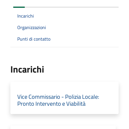
Incarichi
Organizzazioni
Punti di contatto
Incarichi
Vice Commissario - Polizia Locale:
Pronto Intervento e Viabilità