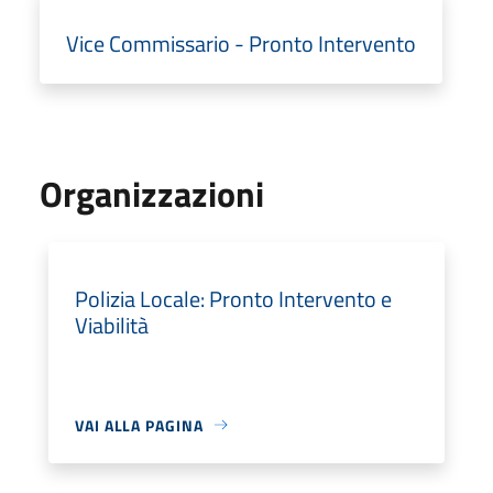
Vice Commissario - Pronto Intervento
Organizzazioni
Polizia Locale: Pronto Intervento e
Viabilità
VAI ALLA PAGINA