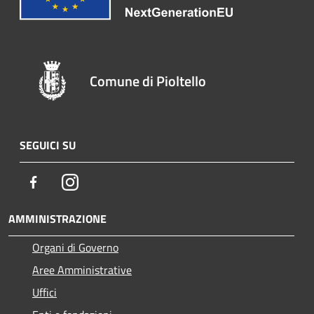
Comune di Pioltello
SEGUICI SU
Facebook
Instagram
AMMINISTRAZIONE
Organi di Governo
Aree Amministrative
Uffici