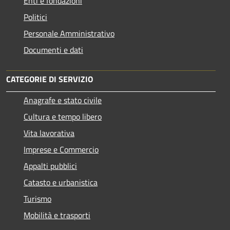
Enti e fondazioni
Politici
Personale Amministrativo
Documenti e dati
CATEGORIE DI SERVIZIO
Anagrafe e stato civile
Cultura e tempo libero
Vita lavorativa
Imprese e Commercio
Appalti pubblici
Catasto e urbanistica
Turismo
Mobilità e trasporti