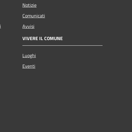
Notizie
Comunicati
i
Avvisi
VIVERE IL COMUNE
Luoghi
Eventi