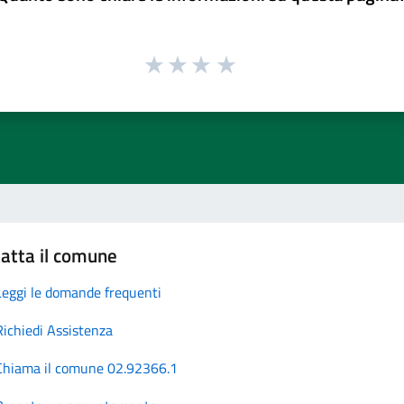
atta il comune
Leggi le domande frequenti
Richiedi Assistenza
Chiama il comune 02.92366.1