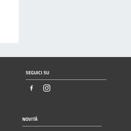
SEGUICI SU
Facebook
Instagram
NOVITÀ