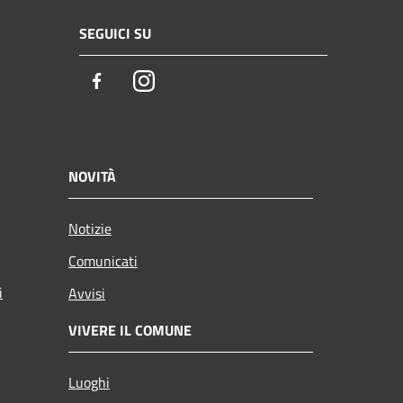
SEGUICI SU
Facebook
Instagram
NOVITÀ
Notizie
Comunicati
i
Avvisi
VIVERE IL COMUNE
Luoghi