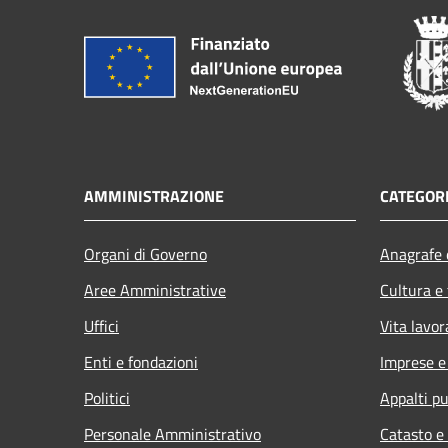
AMMINISTRAZIONE
CATEGORI
Organi di Governo
Anagrafe e
Aree Amministrative
Cultura e
Uffici
Vita lavor
Enti e fondazioni
Imprese 
Politici
Appalti pu
Personale Amministrativo
Catasto e