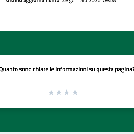
Ultimo aggiornamento
: 29 gennaio 2026, 09:58
Quanto sono chiare le informazioni su questa pagina