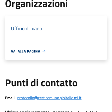
Organizzazioni
Ufficio di piano
VAI ALLA PAGINA
Punti di contatto
Email
:
protocollo@cert.comune.pioltello.mi.it