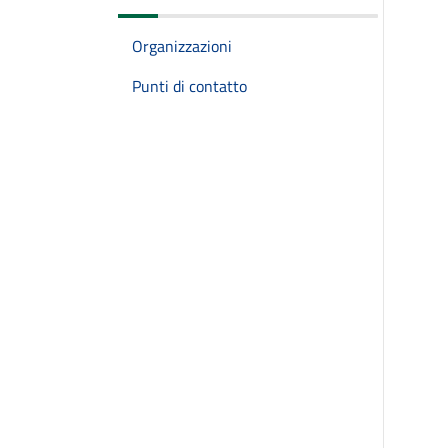
Organizzazioni
Punti di contatto