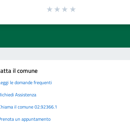
atta il comune
Leggi le domande frequenti
Richiedi Assistenza
Chiama il comune 02.92366.1
Prenota un appuntamento