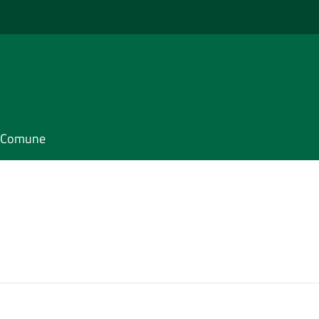
il Comune