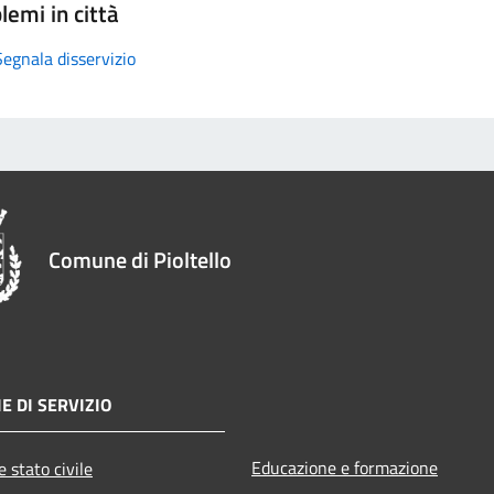
lemi in città
Segnala disservizio
Comune di Pioltello
E DI SERVIZIO
Educazione e formazione
 stato civile