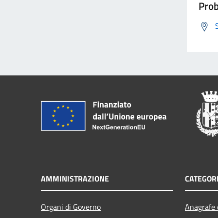
Prob
AMMINISTRAZIONE
CATEGORI
Organi di Governo
Anagrafe e