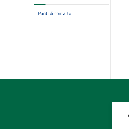
Punti di contatto