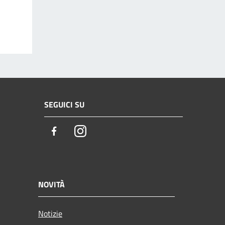
SEGUICI SU
Facebook
Instagram
NOVITÀ
Notizie