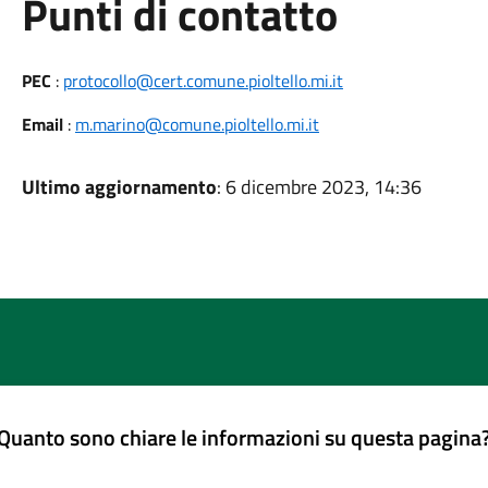
Punti di contatto
PEC
:
protocollo@cert.comune.pioltello.mi.it
Email
:
m.marino@comune.pioltello.mi.it
Ultimo aggiornamento
: 6 dicembre 2023, 14:36
Quanto sono chiare le informazioni su questa pagina