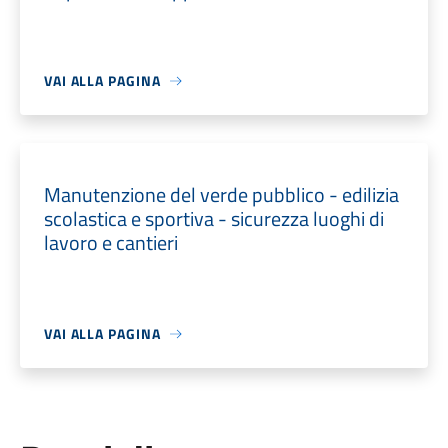
VAI ALLA PAGINA
Manutenzione del verde pubblico - edilizia
scolastica e sportiva - sicurezza luoghi di
lavoro e cantieri
VAI ALLA PAGINA