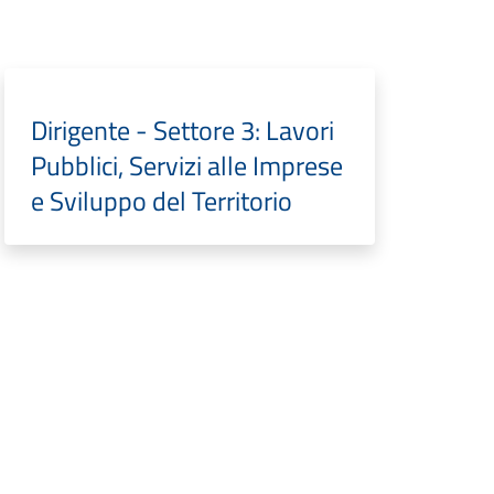
Dirigente - Settore 3: Lavori
Pubblici, Servizi alle Imprese
e Sviluppo del Territorio