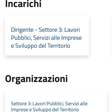
Incarichi
Dirigente - Settore 3: Lavori
Pubblici, Servizi alle Imprese
e Sviluppo del Territorio
Organizzazioni
Settore 3: Lavori Pubblici, Servizi alle
Imprese e Sviluppo del Territorio