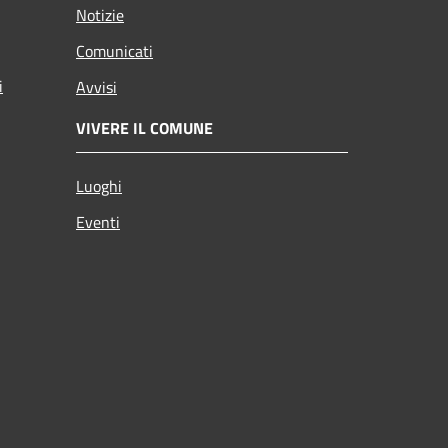
Notizie
Comunicati
i
Avvisi
VIVERE IL COMUNE
Luoghi
Eventi