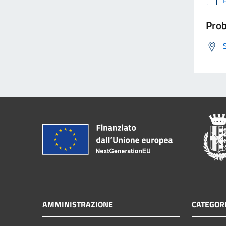
Prob
AMMINISTRAZIONE
CATEGORI