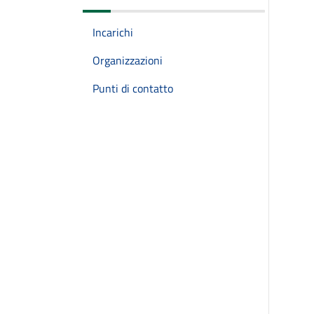
Incarichi
Organizzazioni
Punti di contatto