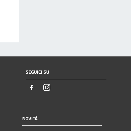
SEGUICI SU
Facebook
Instagram
NOVITÀ