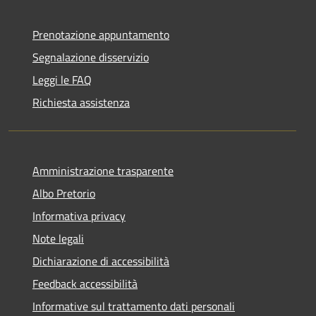
Prenotazione appuntamento
Segnalazione disservizio
Leggi le FAQ
Richiesta assistenza
Amministrazione trasparente
Albo Pretorio
Informativa privacy
Note legali
Dichiarazione di accessibilità
Feedback accessibilità
Informative sul trattamento dati personali