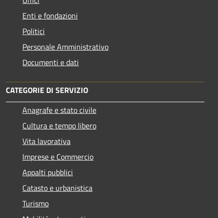
Enti e fondazioni
Politici
Personale Amministrativo
Documenti e dati
CATEGORIE DI SERVIZIO
Anagrafe e stato civile
Cultura e tempo libero
Vita lavorativa
Imprese e Commercio
Appalti pubblici
Catasto e urbanistica
Turismo