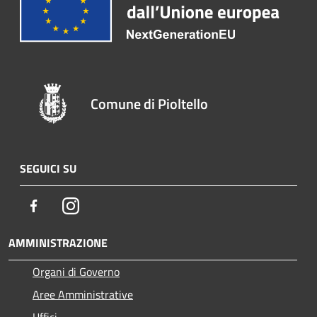
Comune di Pioltello
SEGUICI SU
Facebook
Instagram
AMMINISTRAZIONE
Organi di Governo
Aree Amministrative
Uffici