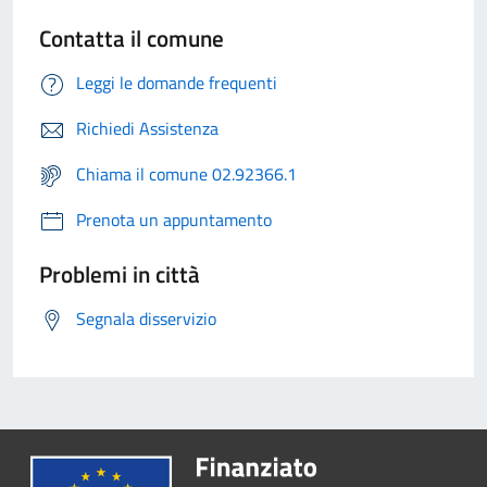
Contatta il comune
Leggi le domande frequenti
Richiedi Assistenza
Chiama il comune 02.92366.1
Prenota un appuntamento
Problemi in città
Segnala disservizio