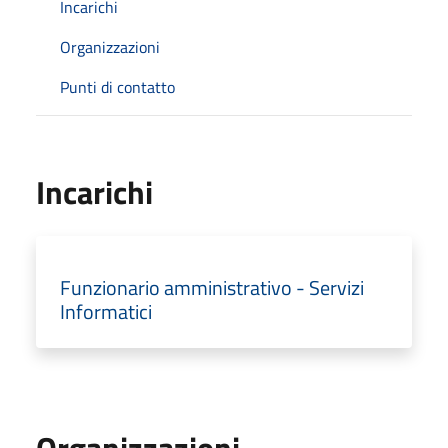
Incarichi
Organizzazioni
Punti di contatto
Incarichi
Funzionario amministrativo - Servizi
Informatici
Organizzazioni