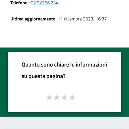
Telefono
:
02.92366.234
Ultimo aggiornamento
: 11 dicembre 2023, 16:37
Quanto sono chiare le informazioni
su questa pagina?