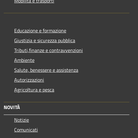
Mobilità e trasporti
Educazione e formazione
Giustizia e sicurezza pubblica
Tributi,finanze e contravvenzioni
Ambiente
Salute, benessere e assistenza
Autorizzazioni
Agricoltura e pesca
NOVITÀ
Notizie
Comunicati