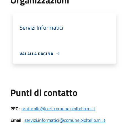
Servizi Informatici
VAI ALLA PAGINA
Punti di contatto
PEC
:
protocollo@cert.comune.pioltello.mi.it
Email
:
servizi.informatici@comune.pioltello.mi.it