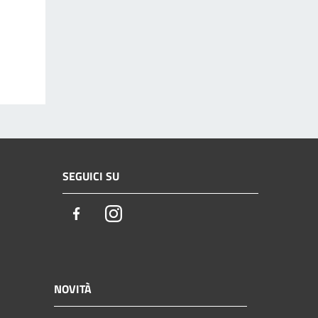
SEGUICI SU
Facebook
Instagram
NOVITÀ