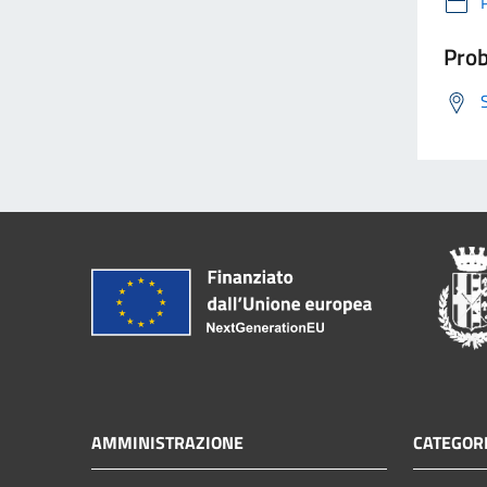
Prob
AMMINISTRAZIONE
CATEGORI