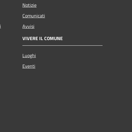
Notizie
Comunicati
i
Avvisi
VIVERE IL COMUNE
Luoghi
Eventi