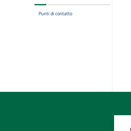
Punti di contatto