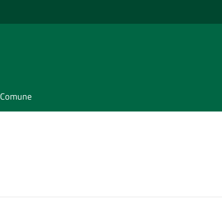
il Comune