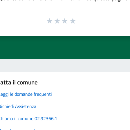
atta il comune
Leggi le domande frequenti
Richiedi Assistenza
Chiama il comune 02.92366.1