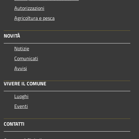
Autorizzazioni
Agricoltura e pesca
NOVITÀ
Notizie
Comunicati
Avvisi
VIVERE IL COMUNE
Luoghi
Eventi
CONTATTI