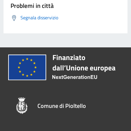
Problemi in città
Segnala disservizio
Comune di Pioltello