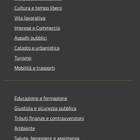
Cultura e tempo libero
Vita lavorativa
Imprese e Commercio
Appalti pubblici
Catasto e urbanistica
Turismo
Mobilità e trasporti
Educazione e formazione
Giustizia e sicurezza pubblica
Tributi,finanze e contravvenzioni
Ambiente
Salute, benessere e assistenza