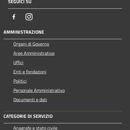
SEGUICI SU
Facebook
Instagram
AMMINISTRAZIONE
Organi di Governo
Aree Amministrative
Uffici
Enti e fondazioni
Politici
Personale Amministrativo
Documenti e dati
CATEGORIE DI SERVIZIO
Anagrafe e stato civile