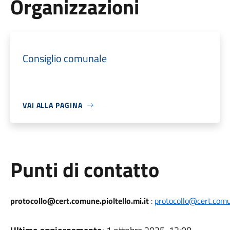
Organizzazioni
Consiglio comunale
VAI ALLA PAGINA
Punti di contatto
protocollo@cert.comune.pioltello.mi.it
:
protocollo@cert.comun