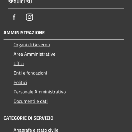
SEGUICI SU
Facebook
Instagram
AMMINISTRAZIONE
Organi di Governo
Aree Amministrative
Uffici
Enti e fondazioni
Politici
Personale Amministrativo
Documenti e dati
CATEGORIE DI SERVIZIO
Anagrafe e stato civile