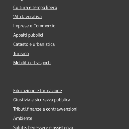
Cultura e tempo libero
Vita lavorativa
Imprese e Commercio
Appalti pubblici
Catasto e urbanistica
Turismo
Mobilità e trasporti
Educazione e formazione
Giustizia e sicurezza pubblica
Tributi,finanze e contravvenzioni
Ambiente
Salute, benessere e assistenza