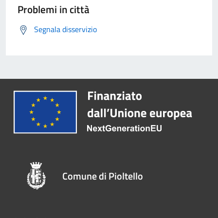
Problemi in città
Segnala disservizio
Comune di Pioltello