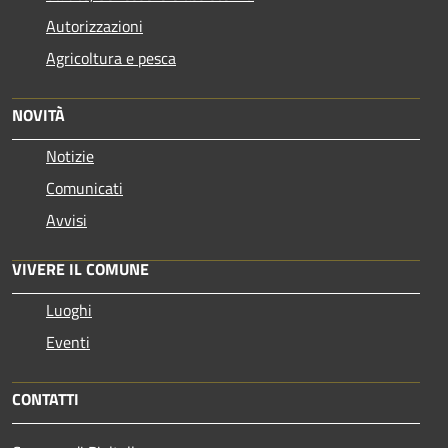
Autorizzazioni
Agricoltura e pesca
NOVITÀ
Notizie
Comunicati
Avvisi
VIVERE IL COMUNE
Luoghi
Eventi
CONTATTI