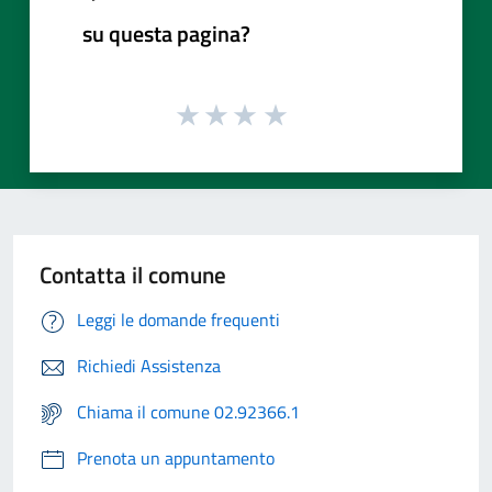
su questa pagina?
Contatta il comune
Leggi le domande frequenti
Richiedi Assistenza
Chiama il comune 02.92366.1
Prenota un appuntamento