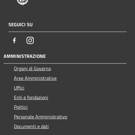
SEGUICI SU
Facebook
Instagram
AMMINISTRAZIONE
Organi di Governo
Aree Amministrative
Uffici
Enti e fondazioni
Politici
Personale Amministrativo
Documenti e dati