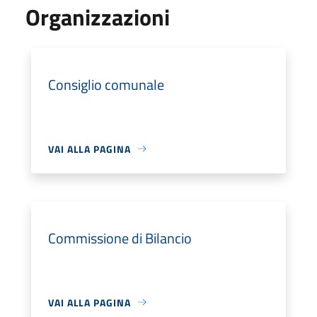
Organizzazioni
Consiglio comunale
VAI ALLA PAGINA
Commissione di Bilancio
VAI ALLA PAGINA