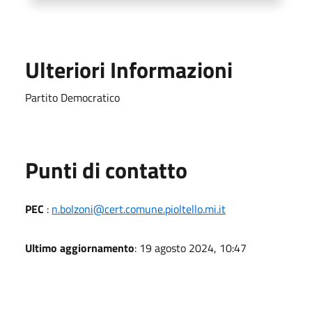
Ulteriori Informazioni
Partito Democratico
Punti di contatto
PEC
:
n.bolzoni@cert.comune.pioltello.mi.it
Ultimo aggiornamento
: 19 agosto 2024, 10:47