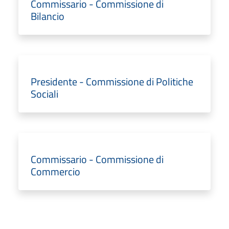
Commissario - Commissione di
Bilancio
Presidente - Commissione di Politiche
Sociali
Commissario - Commissione di
Commercio