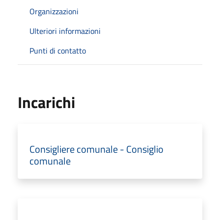
Organizzazioni
Ulteriori informazioni
Punti di contatto
Incarichi
Consigliere comunale - Consiglio
comunale