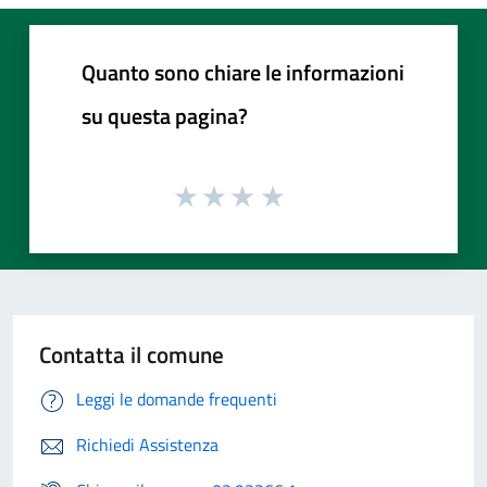
Quanto sono chiare le informazioni
su questa pagina?
Contatta il comune
Leggi le domande frequenti
Richiedi Assistenza