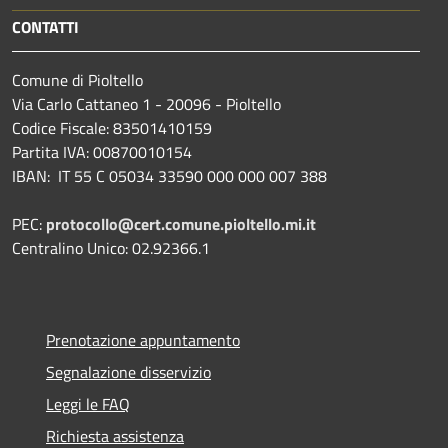
CONTATTI
Comune di Pioltello
Via Carlo Cattaneo 1 - 20096 - Pioltello
Codice Fiscale: 83501410159
Partita IVA: 00870010154
IBAN:
IT 55 C 05034 33590 000 000 007 388
PEC:
protocollo@cert.comune.pioltello.mi.it
Centralino Unico: 02.92366.1
Prenotazione appuntamento
Segnalazione disservizio
Leggi le FAQ
Richiesta assistenza