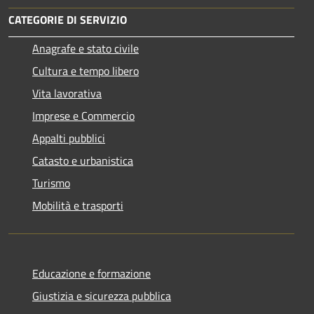
CATEGORIE DI SERVIZIO
Anagrafe e stato civile
Cultura e tempo libero
Vita lavorativa
Imprese e Commercio
Appalti pubblici
Catasto e urbanistica
Turismo
Mobilità e trasporti
Educazione e formazione
Giustizia e sicurezza pubblica