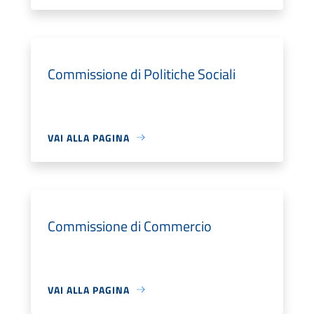
Commissione di Politiche Sociali
VAI ALLA PAGINA
Commissione di Commercio
VAI ALLA PAGINA