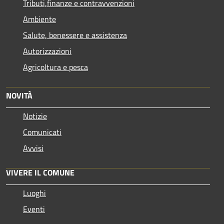
Tributi,finanze e contravvenzioni
Ambiente
Salute, benessere e assistenza
Autorizzazioni
Agricoltura e pesca
NOVITÀ
Notizie
Comunicati
Avvisi
VIVERE IL COMUNE
Luoghi
Eventi