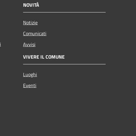
NOVITÀ
Notizie
Comunicati
i
Avvisi
VIVERE IL COMUNE
Luoghi
Eventi