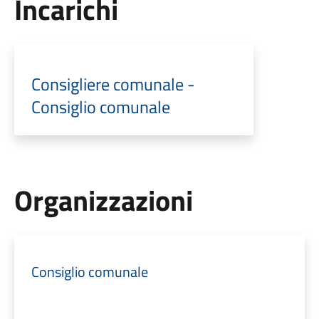
Incarichi
Consigliere comunale -
Consiglio comunale
Organizzazioni
Consiglio comunale