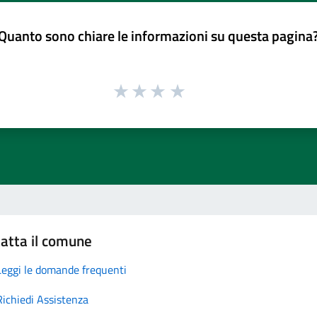
Quanto sono chiare le informazioni su questa pagina
atta il comune
Leggi le domande frequenti
Richiedi Assistenza