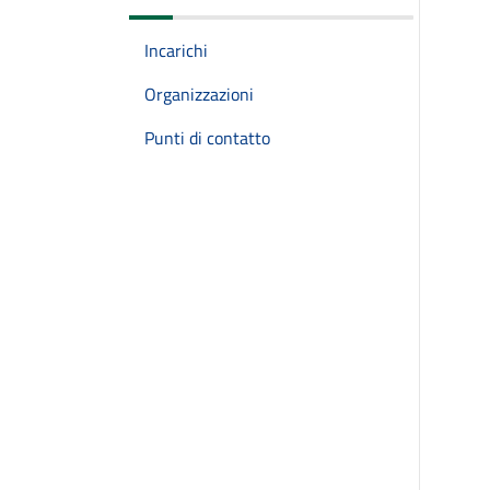
Incarichi
Organizzazioni
Punti di contatto