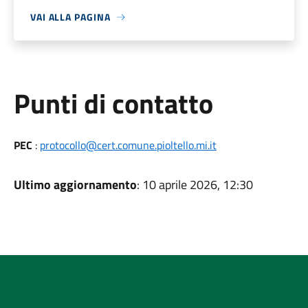
VAI ALLA PAGINA
Punti di contatto
PEC
:
protocollo@cert.comune.pioltello.mi.it
Ultimo aggiornamento
: 10 aprile 2026, 12:30