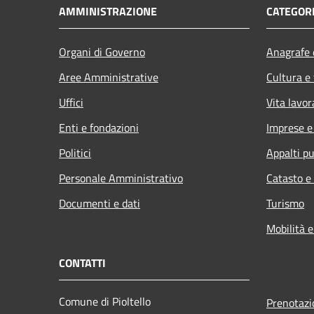
AMMINISTRAZIONE
CATEGORI
Organi di Governo
Anagrafe e
Aree Amministrative
Cultura e
Uffici
Vita lavor
Enti e fondazioni
Imprese 
Politici
Appalti pu
Personale Amministrativo
Catasto e
Documenti e dati
Turismo
Mobilità e
CONTATTI
Comune di Pioltello
Prenotaz