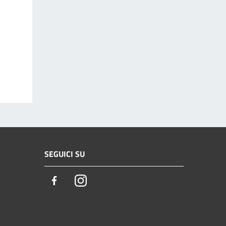
SEGUICI SU
Facebook
Instagram