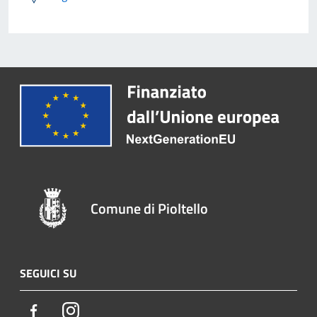
Comune di Pioltello
SEGUICI SU
Facebook
Instagram