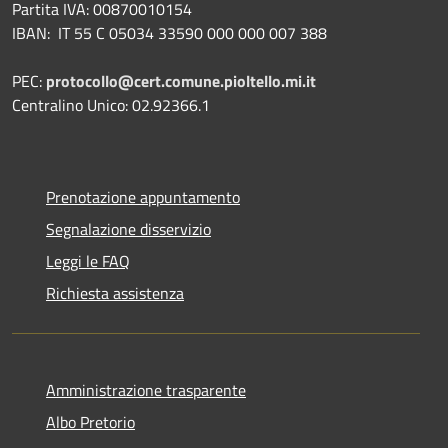
Partita IVA: 00870010154
IBAN:
IT 55 C 05034 33590 000 000 007 388
PEC:
protocollo@cert.comune.pioltello.mi.it
Centralino Unico: 02.92366.1
Prenotazione appuntamento
Segnalazione disservizio
Leggi le FAQ
Richiesta assistenza
Amministrazione trasparente
Albo Pretorio