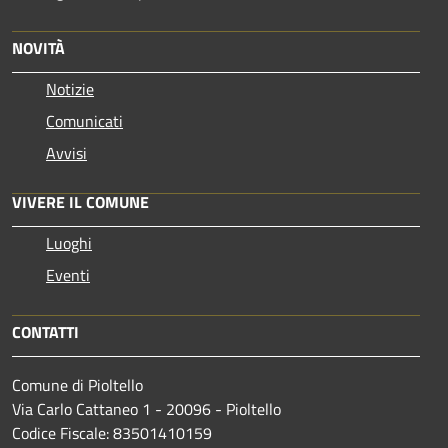
NOVITÀ
Notizie
Comunicati
Avvisi
VIVERE IL COMUNE
Luoghi
Eventi
CONTATTI
Comune di Pioltello
Via Carlo Cattaneo 1 - 20096 - Pioltello
Codice Fiscale: 83501410159