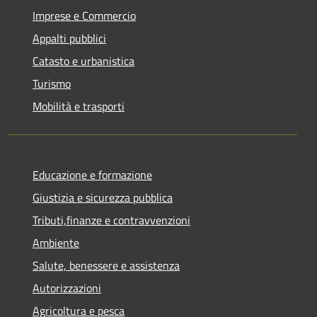
Imprese e Commercio
Appalti pubblici
Catasto e urbanistica
Turismo
Mobilità e trasporti
Educazione e formazione
Giustizia e sicurezza pubblica
Tributi,finanze e contravvenzioni
Ambiente
Salute, benessere e assistenza
Autorizzazioni
Agricoltura e pesca