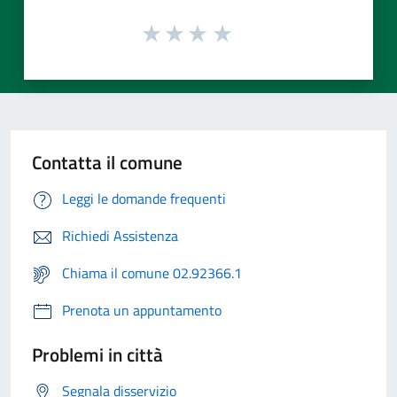
Contatta il comune
Leggi le domande frequenti
Richiedi Assistenza
Chiama il comune 02.92366.1
Prenota un appuntamento
Problemi in città
Segnala disservizio