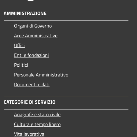
AMMINISTRAZIONE
Organi di Governo
Aree Amministrative
Uffici
Enti e fondazioni
Politici
Personale Amministrativo
Documenti e dati
CATEGORIE DI SERVIZIO
Anagrafe e stato civile
Cultura e tempo libero
Vita lavorativa