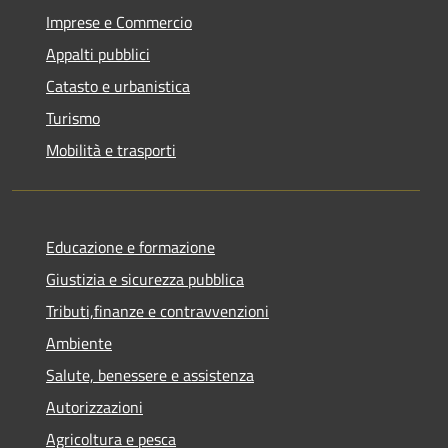
Imprese e Commercio
Appalti pubblici
Catasto e urbanistica
Turismo
Mobilità e trasporti
Educazione e formazione
Giustizia e sicurezza pubblica
Tributi,finanze e contravvenzioni
Ambiente
Salute, benessere e assistenza
Autorizzazioni
Agricoltura e pesca