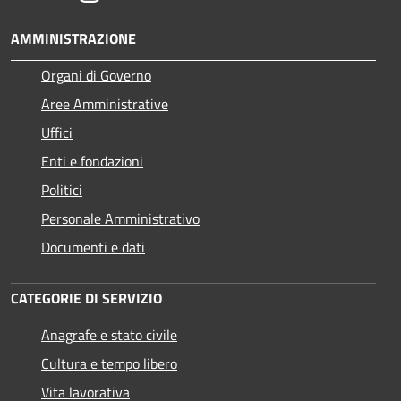
AMMINISTRAZIONE
Organi di Governo
Aree Amministrative
Uffici
Enti e fondazioni
Politici
Personale Amministrativo
Documenti e dati
CATEGORIE DI SERVIZIO
Anagrafe e stato civile
Cultura e tempo libero
Vita lavorativa