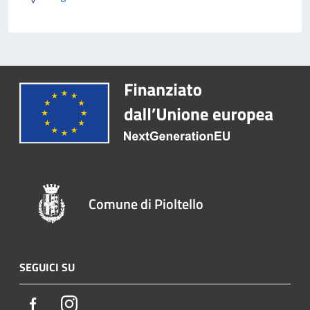
Comune di Pioltello
SEGUICI SU
Facebook
Instagram