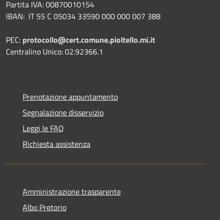
Partita IVA: 00870010154
IBAN:
IT 55 C 05034 33590 000 000 007 388
PEC:
protocollo@cert.comune.pioltello.mi.it
Centralino Unico: 02.92366.1
Prenotazione appuntamento
Segnalazione disservizio
Leggi le FAQ
Richiesta assistenza
Amministrazione trasparente
Albo Pretorio