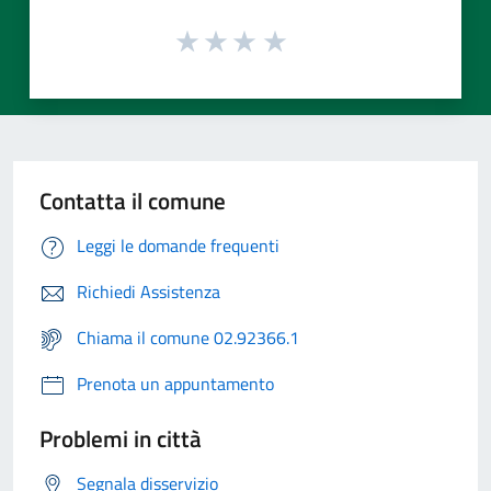
Contatta il comune
Leggi le domande frequenti
Richiedi Assistenza
Chiama il comune 02.92366.1
Prenota un appuntamento
Problemi in città
Segnala disservizio