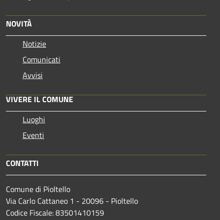
NOVITÀ
Notizie
Comunicati
Avvisi
VIVERE IL COMUNE
Luoghi
Eventi
CONTATTI
Comune di Pioltello
Via Carlo Cattaneo 1 - 20096 - Pioltello
Codice Fiscale: 83501410159