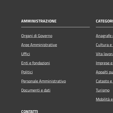
AMMINISTRAZIONE
CATEGORI
Organi di Governo
Anagrafe e
Aree Amministrative
Cultura e
Uffici
Vita lavor
Enti e fondazioni
Imprese 
Politici
Appalti pu
Personale Amministrativo
Catasto e
Documenti e dati
Turismo
Mobilità e
CONTATTI