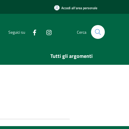
Accedi all'area personale
Seguici su
Cerca
Tutti gli argomenti