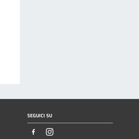
SEGUICI SU
Facebook
Instagram