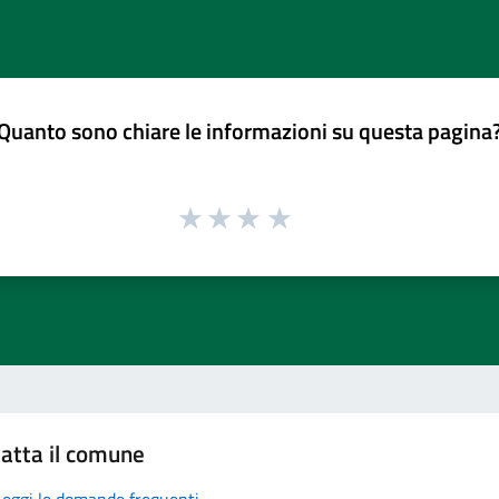
Quanto sono chiare le informazioni su questa pagina
atta il comune
Leggi le domande frequenti