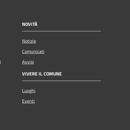
NOVITÀ
Notizie
Comunicati
i
Avvisi
VIVERE IL COMUNE
Luoghi
Eventi