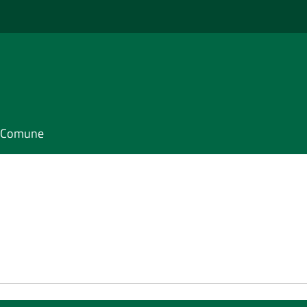
il Comune