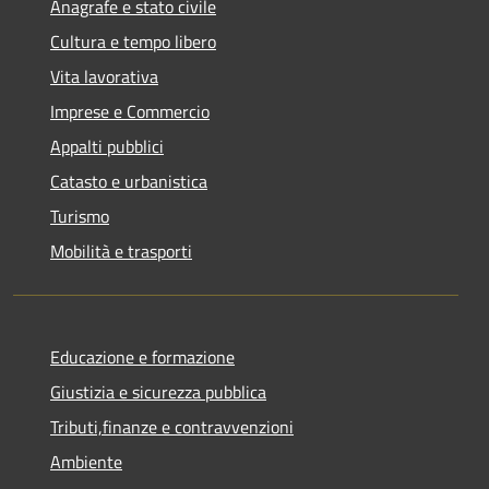
Anagrafe e stato civile
Cultura e tempo libero
Vita lavorativa
Imprese e Commercio
Appalti pubblici
Catasto e urbanistica
Turismo
Mobilità e trasporti
Educazione e formazione
Giustizia e sicurezza pubblica
Tributi,finanze e contravvenzioni
Ambiente