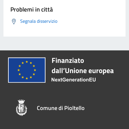
Problemi in città
Segnala disservizio
Comune di Pioltello