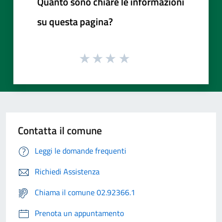
Quanto sono chiare le informazioni
su questa pagina?
Contatta il comune
Leggi le domande frequenti
Richiedi Assistenza
Chiama il comune 02.92366.1
Prenota un appuntamento