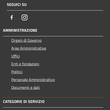
SEGUICI SU
Facebook
Instagram
AMMINISTRAZIONE
Organi di Governo
Aree Amministrative
Uffici
Enti e fondazioni
Politici
Personale Amministrativo
Documenti e dati
CATEGORIE DI SERVIZIO