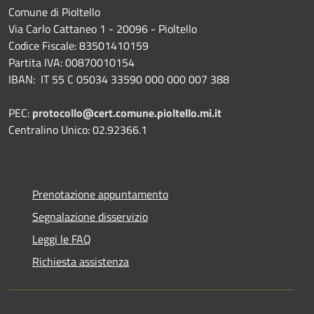
Comune di Pioltello
Via Carlo Cattaneo 1 - 20096 - Pioltello
Codice Fiscale: 83501410159
Partita IVA: 00870010154
IBAN:
IT 55 C 05034 33590 000 000 007 388
PEC:
protocollo@cert.comune.pioltello.mi.it
Centralino Unico: 02.92366.1
Prenotazione appuntamento
Segnalazione disservizio
Leggi le FAQ
Richiesta assistenza