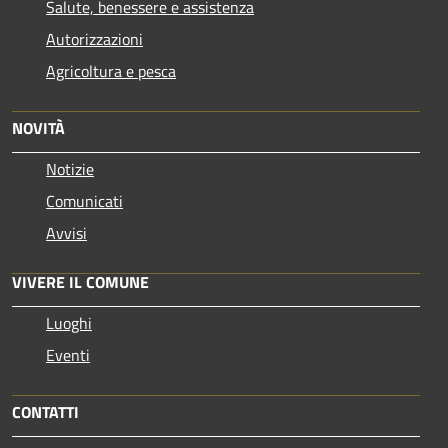
Salute, benessere e assistenza
Autorizzazioni
Agricoltura e pesca
NOVITÀ
Notizie
Comunicati
Avvisi
VIVERE IL COMUNE
Luoghi
Eventi
CONTATTI