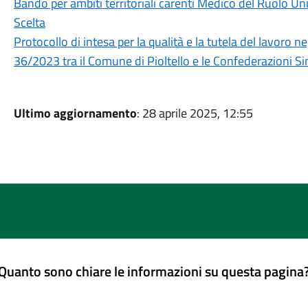
Bando per ambiti territoriali carenti Medico del Ruolo Uni
Scelta
Protocollo di intesa per la qualità e la tutela del lavoro ne
36/2023 tra il Comune di Pioltello e le Confederazioni Sin
Ultimo aggiornamento
: 28 aprile 2025, 12:55
Quanto sono chiare le informazioni su questa pagina