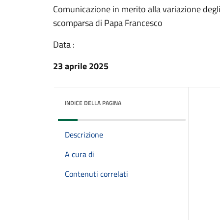
Comunicazione in merito alla variazione degli
scomparsa di Papa Francesco
Data :
23 aprile 2025
INDICE DELLA PAGINA
Descrizione
A cura di
Contenuti correlati