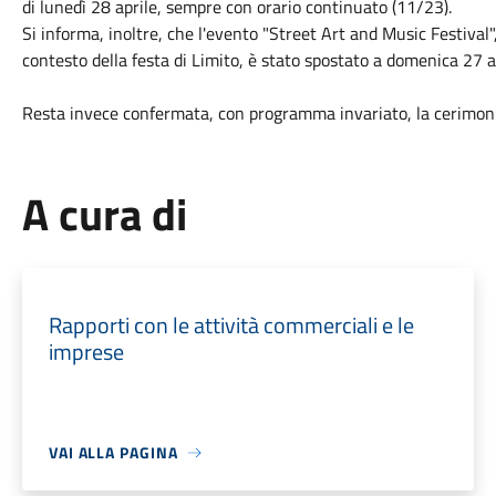
di lunedì 28 aprile, sempre con orario continuato (11/23).
Si informa, inoltre, che l'evento "Street Art and Music Festiva
contesto della festa di Limito, è stato spostato a domenica 27 a
Resta invece confermata, con programma invariato, la cerimoni
A cura di
Rapporti con le attività commerciali e le
imprese
VAI ALLA PAGINA