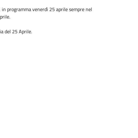
l", in programma venerdì 25 aprile sempre nel
prile.
a del 25 Aprile.