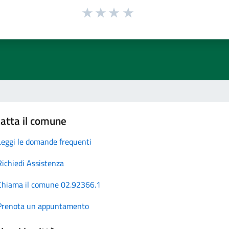
atta il comune
Leggi le domande frequenti
Richiedi Assistenza
Chiama il comune 02.92366.1
Prenota un appuntamento