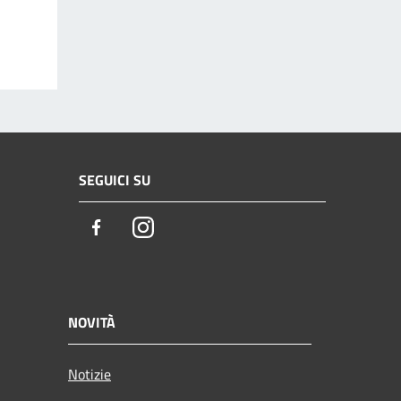
SEGUICI SU
Facebook
Instagram
NOVITÀ
Notizie