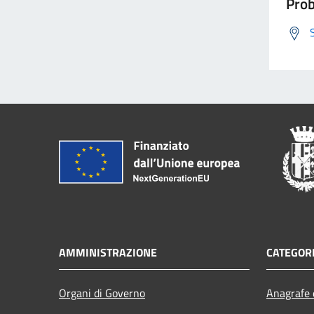
Prob
AMMINISTRAZIONE
CATEGORI
Organi di Governo
Anagrafe e