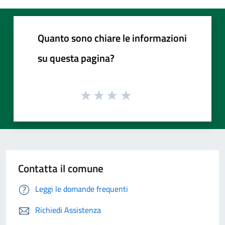
Quanto sono chiare le informazioni
su questa pagina?
Contatta il comune
Leggi le domande frequenti
Richiedi Assistenza