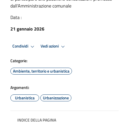
dall'Amministrazione comunale
Data :
21 gennaio 2026
Condividi
Vedi azioni
Categorie:
Ambiente, territorio e urbanistica
Argomenti:
Urbanistica
Urbanizzazione
INDICE DELLA PAGINA