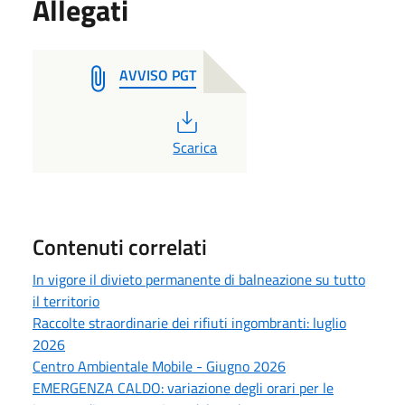
Allegati
AVVISO PGT
PDF
Scarica
Contenuti correlati
In vigore il divieto permanente di balneazione su tutto
il territorio
Raccolte straordinarie dei rifiuti ingombranti: luglio
2026
Centro Ambientale Mobile - Giugno 2026
EMERGENZA CALDO: variazione degli orari per le