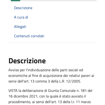
Descrizione
A cura di
Allegati
Contenuti correlati
Descrizione
Avviso per l'individuazione delle parti sociali ed
economiche al fine di acquisizione dei relativi pareri ai
sensi dell'art. 13 comma 3 della L.R. 12/2005.
VISTA la deliberazione di Giunta Comunale n. 181 del
16 dicembre 2021, con la quale è stato avviato il
procedimento, ai sensi dell'art. 13 della l.r. 11 marzo