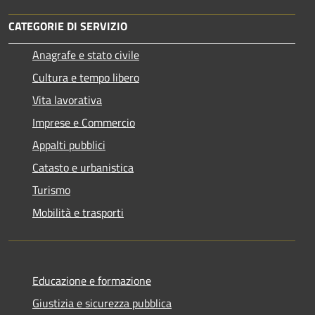
CATEGORIE DI SERVIZIO
Anagrafe e stato civile
Cultura e tempo libero
Vita lavorativa
Imprese e Commercio
Appalti pubblici
Catasto e urbanistica
Turismo
Mobilità e trasporti
Educazione e formazione
Giustizia e sicurezza pubblica