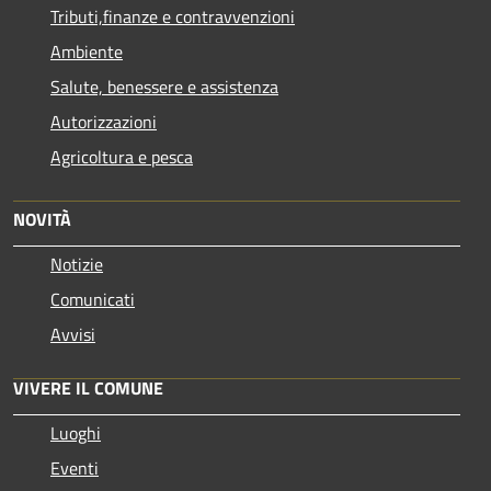
Tributi,finanze e contravvenzioni
Ambiente
Salute, benessere e assistenza
Autorizzazioni
Agricoltura e pesca
NOVITÀ
Notizie
Comunicati
Avvisi
VIVERE IL COMUNE
Luoghi
Eventi