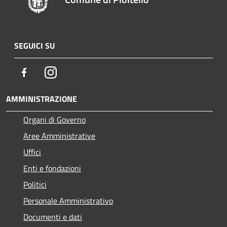
SEGUICI SU
Facebook
Instagram
AMMINISTRAZIONE
Organi di Governo
Aree Amministrative
Uffici
Enti e fondazioni
Politici
Personale Amministrativo
Documenti e dati