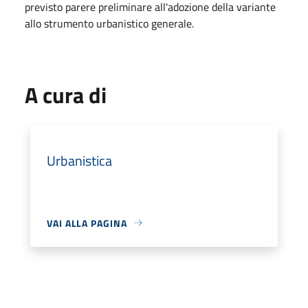
previsto parere preliminare all'adozione della variante
allo strumento urbanistico generale.
A cura di
Urbanistica
VAI ALLA PAGINA