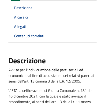
Descrizione
A cura di
Allegati
Contenuti correlati
Descrizione
Avviso per l'individuazione delle parti sociali ed
economiche al fine di acquisizione dei relativi pareri ai
sensi dell'art. 13 comma 3 della L.R. 12/2005.
VISTA la deliberazione di Giunta Comunale n. 181 del
16 dicembre 2021, con la quale è stato avviato il
procedimento, ai sensi dell'art. 13 della l.r. 11 marzo