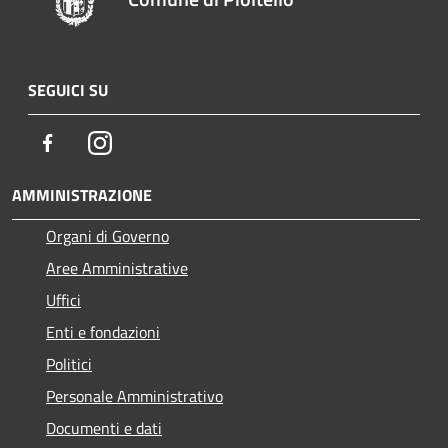
SEGUICI SU
Facebook
Instagram
AMMINISTRAZIONE
Organi di Governo
Aree Amministrative
Uffici
Enti e fondazioni
Politici
Personale Amministrativo
Documenti e dati