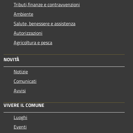
Tributi,finanze e contravvenzioni
Ambiente
Salute, benessere e assistenza
Autorizzazioni
Agricoltura e pesca
NOVITÀ
Notizie
Comunicati
Avvisi
VIVERE IL COMUNE
Luoghi
Eventi