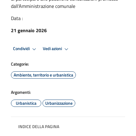
dall'Amministrazione comunale
Data :
21 gennaio 2026
Condividi
Vedi azioni
Categorie:
Ambiente, territorio e urbanistica
Argomenti:
Urbanistica
Urbanizzazione
INDICE DELLA PAGINA