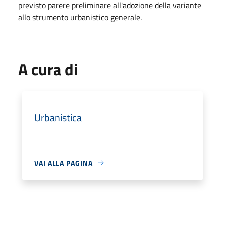
previsto parere preliminare all'adozione della variante
allo strumento urbanistico generale.
A cura di
Urbanistica
VAI ALLA PAGINA