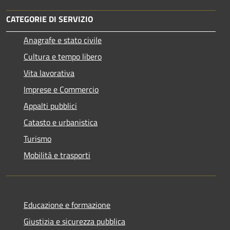
CATEGORIE DI SERVIZIO
Anagrafe e stato civile
Cultura e tempo libero
Vita lavorativa
Imprese e Commercio
Appalti pubblici
Catasto e urbanistica
Turismo
Mobilità e trasporti
Educazione e formazione
Giustizia e sicurezza pubblica