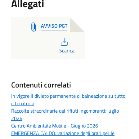
Allegati
AVVISO PGT
PDF
Scarica
Contenuti correlati
In vigore il divieto permanente di balneazione su tutto
il territorio
Raccolte straordinarie dei rifiuti ingombranti: luglio
2026
Centro Ambientale Mobile - Giugno 2026
EMERGENZA CALDO: variazione degli orari per le