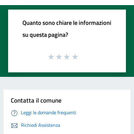
Quanto sono chiare le informazioni
su questa pagina?
Contatta il comune
Leggi le domande frequenti
Richiedi Assistenza