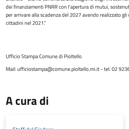
dei finanziamenti PNRR con l’apertura di mutui, sostenuti
per arrivare alla scadenza del 2027 avendo realizzato gli 
cittadini nel 2021.”
Ufficio Stampa Comune di Pioltello
Mail: ufficiostampa@comune.pioltello.mi.it - tel. 02 92
A cura di