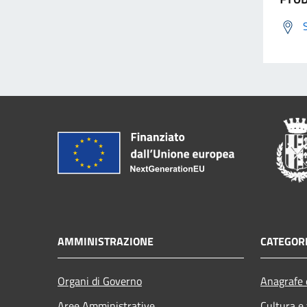
AMMINISTRAZIONE
CATEGORI
Organi di Governo
Anagrafe e
Aree Amministrative
Cultura e