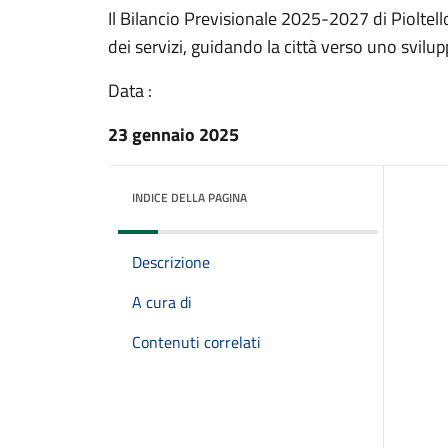
Il Bilancio Previsionale 2025-2027 di Pioltel
dei servizi, guidando la città verso uno svilup
Data :
23 gennaio 2025
INDICE DELLA PAGINA
Descrizione
A cura di
Contenuti correlati