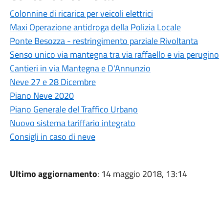
Colonnine di ricarica per veicoli elettrici
Maxi Operazione antidroga della Polizia Locale
Ponte Besozza - restringimento parziale Rivoltanta
Senso unico via mantegna tra via raffaello e via perugino
Cantieri in via Mantegna e D'Annunzio
Neve 27 e 28 Dicembre
Piano Neve 2020
Piano Generale del Traffico Urbano
Nuovo sistema tariffario integrato
Consigli in caso di neve
Ultimo aggiornamento
: 14 maggio 2018, 13:14