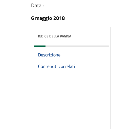
Data :
6 maggio 2018
INDICE DELLA PAGINA
Descrizione
Contenuti correlati