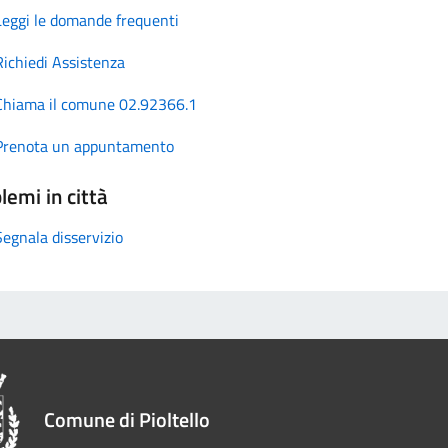
Leggi le domande frequenti
Richiedi Assistenza
Chiama il comune 02.92366.1
Prenota un appuntamento
lemi in città
Segnala disservizio
Comune di Pioltello