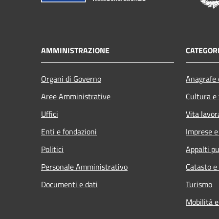
AMMINISTRAZIONE
CATEGORI
Organi di Governo
Anagrafe e
Aree Amministrative
Cultura e
Uffici
Vita lavor
Enti e fondazioni
Imprese 
Politici
Appalti pu
Personale Amministrativo
Catasto e
Documenti e dati
Turismo
Mobilità e