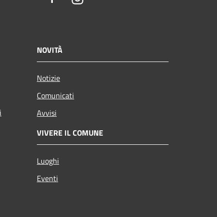
NOVITÀ
Notizie
Comunicati
i
Avvisi
VIVERE IL COMUNE
Luoghi
Eventi