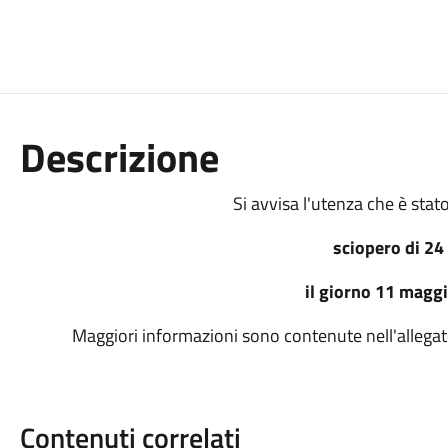
Descrizione
Si avvisa l'utenza che è sta
sciopero di 24
il giorno 11 magg
Maggiori informazioni sono contenute nell'allega
Contenuti correlati