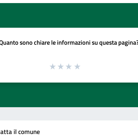
Quanto sono chiare le informazioni su questa pagina
atta il comune