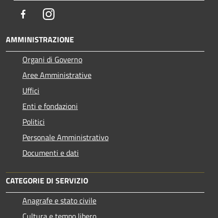
Facebook
Instagram
AMMINISTRAZIONE
Organi di Governo
Aree Amministrative
Uffici
Enti e fondazioni
Politici
Personale Amministrativo
Documenti e dati
CATEGORIE DI SERVIZIO
Anagrafe e stato civile
Cultura e tempo libero