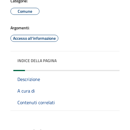
Categorie:
Comune
Argomenti:
Accesso all'informazione
INDICE DELLA PAGINA
Descrizione
A cura di
Contenuti correlati