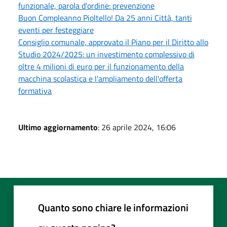
funzionale, parola d'ordine: prevenzione
Buon Compleanno Pioltello! Da 25 anni Città, tanti
eventi per festeggiare
Consiglio comunale, approvato il Piano per il Diritto allo
Studio 2024/2025: un investimento complessivo di
oltre 4 milioni di euro per il funzionamento della
macchina scolastica e l'ampliamento dell'offerta
formativa
Ultimo aggiornamento
: 26 aprile 2024, 16:06
Quanto sono chiare le informazioni