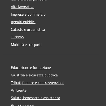
Vita lavorativa
Imprese e Commercio
Appalti pubblici
Catasto e urbanistica
Turismo
Mobilità e trasporti
Educazione e formazione
Giustizia e sicurezza pubblica
Tributi,finanze e contravvenzioni
Ambiente
Salute, benessere e assistenza
Autorizzazioni