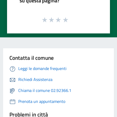
su questa pagina?
Contatta il comune
Leggi le domande frequenti
Richiedi Assistenza
Chiama il comune 02.92366.1
Prenota un appuntamento
Problemi in città