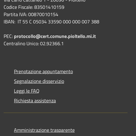
Codice Fiscale: 83501410159
Partita IVA: 00870010154
IBAN:
IT 55 C 05034 33590 000 000 007 388
PEC:
protocollo@cert.comune.pioltello.mi.it
Centralino Unico: 02.92366.1
Prenotazione appuntamento
Segnalazione disservizio
Leggi le FAQ
Richiesta assistenza
Amministrazione trasparente