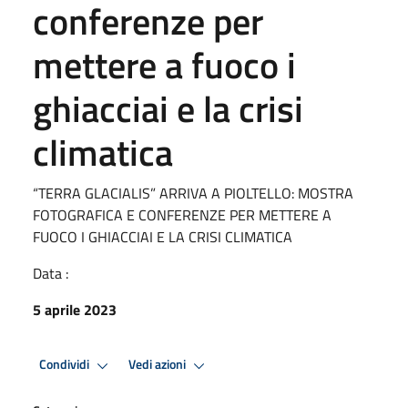
conferenze per
mettere a fuoco i
ghiacciai e la crisi
climatica
“TERRA GLACIALIS” ARRIVA A PIOLTELLO: MOSTRA
FOTOGRAFICA E CONFERENZE PER METTERE A
FUOCO I GHIACCIAI E LA CRISI CLIMATICA
Data :
5 aprile 2023
Condividi
Vedi azioni