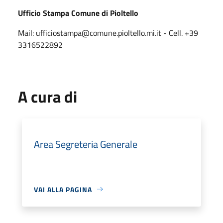
Ufficio Stampa Comune di Pioltello
Mail: ufficiostampa@comune.pioltello.mi.it - Cell. +39
3316522892
A cura di
Area Segreteria Generale
VAI ALLA PAGINA