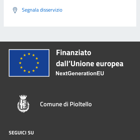
Segnala disservizio
Comune di Pioltello
SEGUICI SU