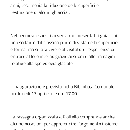
anni, testimonia la riduzione delle superfici e
l’estinzione di alcuni ghiacciai.
Nel percorso espositivo verranno presentati i ghiacciai
non soltanto dal classico punto di vista della superficie
e forma, ma si farà vivere al visitatore l’esperienza di
entrare al loro interno grazie ai suoni e alle immagini
relative alla speleologia glaciale.
L’inaugurazione è prevista nella Biblioteca Comunale
per lunedì 17 aprile alle ore 17.00.
La rassegna organizzata a Pioltello comprende anche
alcune occasioni per approfondire l’argomento insieme