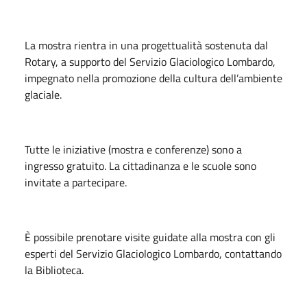
La mostra rientra in una progettualità sostenuta dal
Rotary, a supporto del Servizio Glaciologico Lombardo,
impegnato nella promozione della cultura dell’ambiente
glaciale.
Tutte le iniziative (mostra e conferenze) sono a
ingresso gratuito. La cittadinanza e le scuole sono
invitate a partecipare.
È possibile prenotare visite guidate alla mostra con gli
esperti del Servizio Glaciologico Lombardo, contattando
la Biblioteca.