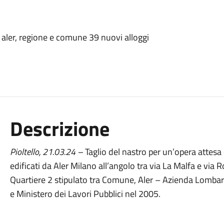
da aler, regione e comune 39 nuovi alloggi
Descrizione
Pioltello,
21.03.24
–
Taglio del nastro per un’opera attesa 
edificati da Aler Milano all’angolo tra via La Malfa e via 
Quartiere 2 stipulato tra Comune, Aler – Azienda Lombar
e Ministero dei Lavori Pubblici nel 2005.