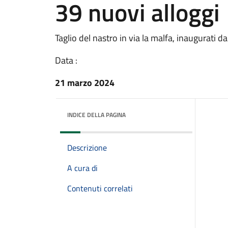
39 nuovi alloggi
Taglio del nastro in via la malfa, inaugurati 
Data :
21 marzo 2024
INDICE DELLA PAGINA
Descrizione
A cura di
Contenuti correlati