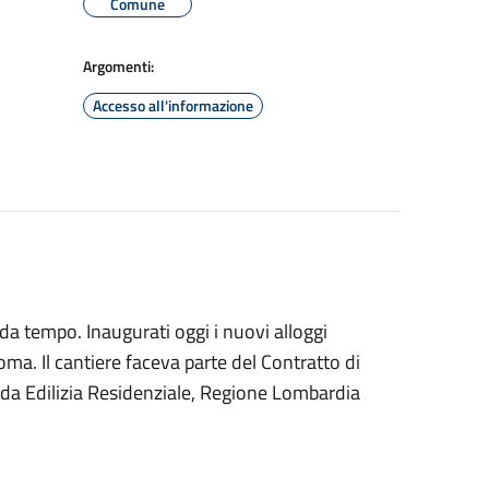
Comune
Argomenti:
Accesso all'informazione
da tempo. Inaugurati oggi i nuovi alloggi
Roma. Il cantiere faceva parte del Contratto di
da Edilizia Residenziale, Regione Lombardia