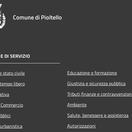
Comune di Pioltello
E DI SERVIZIO
Educazione e formazione
 stato civile
Giustizia e sicurezza pubblica
 tempo libero
Tributi,finanze e contravvenzion
ativa
Ambiente
e Commercio
Salute, benessere e assistenza
bblici
Autorizzazioni
 urbanistica