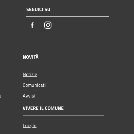
SEGUICI SU
Facebook
Instagram
NOVITÀ
Notizie
Comunicati
i
Avvisi
VIVERE IL COMUNE
Luoghi