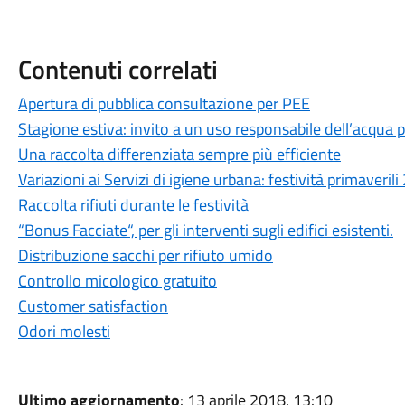
Contenuti correlati
Apertura di pubblica consultazione per PEE
Stagione estiva: invito a un uso responsabile dell’acqua p
Una raccolta differenziata sempre più efficiente
Variazioni ai Servizi di igiene urbana: festività primaveril
Raccolta rifiuti durante le festività
“Bonus Facciate“, per gli interventi sugli edifici esistenti.
Distribuzione sacchi per rifiuto umido
Controllo micologico gratuito
Customer satisfaction
Odori molesti
Ultimo aggiornamento
: 13 aprile 2018, 13:10