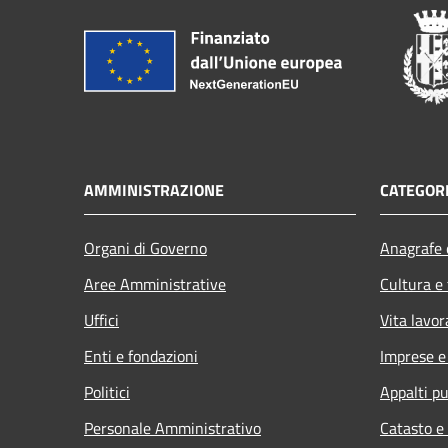
AMMINISTRAZIONE
CATEGORI
Organi di Governo
Anagrafe e
Aree Amministrative
Cultura e
Uffici
Vita lavor
Enti e fondazioni
Imprese 
Politici
Appalti pu
Personale Amministrativo
Catasto e