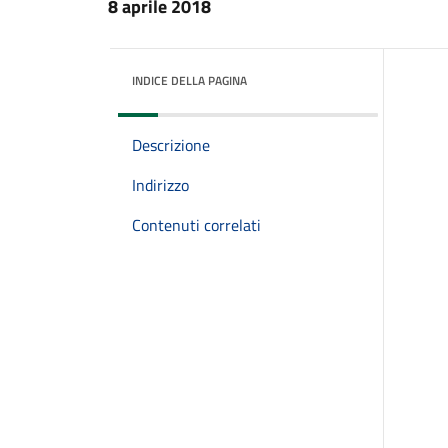
8 aprile 2018
INDICE DELLA PAGINA
Descrizione
Indirizzo
Contenuti correlati