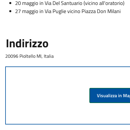
20 maggio in Via Del Santuario (vicino all'oratorio)
27 maggio in Via Puglie vicino Piazza Don Milani
Indirizzo
20096 Pioltello MI, Italia
Visualizza in M