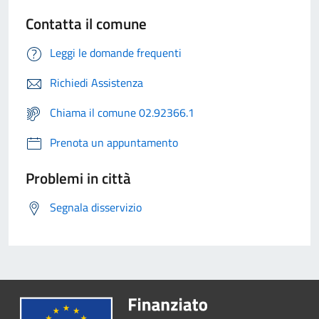
Contatta il comune
Leggi le domande frequenti
Richiedi Assistenza
Chiama il comune 02.92366.1
Prenota un appuntamento
Problemi in città
Segnala disservizio