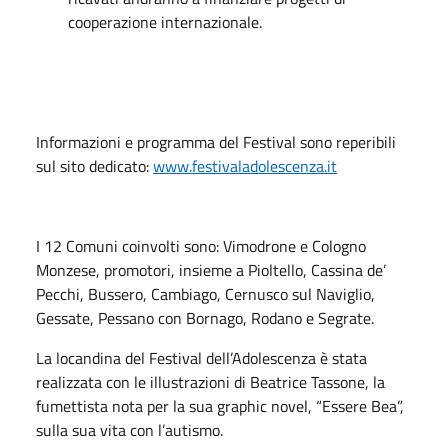
cooperazione internazionale.
Informazioni e programma del Festival sono reperibili
sul sito dedicato:
www.festivaladolescenza.it
I 12 Comuni coinvolti sono: Vimodrone e Cologno
Monzese, promotori, insieme a Pioltello, Cassina de’
Pecchi, Bussero, Cambiago, Cernusco sul Naviglio,
Gessate, Pessano con Bornago, Rodano e Segrate.
La locandina del Festival dell’Adolescenza è stata
realizzata con le illustrazioni di Beatrice Tassone, la
fumettista nota per la sua graphic novel, “Essere Bea”,
sulla sua vita con l’autismo.