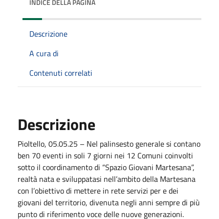
INDICE DELLA PAGINA
Descrizione
A cura di
Contenuti correlati
Descrizione
Pioltello, 05.05.25 – Nel palinsesto generale si contano
ben 70 eventi in soli 7 giorni nei 12 Comuni coinvolti
sotto il coordinamento di “Spazio Giovani Martesana”,
realtà nata e sviluppatasi nell’ambito della Martesana
con l’obiettivo di mettere in rete servizi per e dei
giovani del territorio, divenuta negli anni sempre di più
punto di riferimento voce delle nuove generazioni.