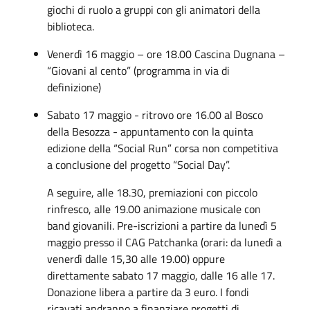
giochi di ruolo a gruppi con gli animatori della
biblioteca.
Venerdì 16 maggio – ore 18.00 Cascina Dugnana –
“Giovani al cento” (programma in via di
definizione)
Sabato 17 maggio - ritrovo ore 16.00 al Bosco
della Besozza - appuntamento con la quinta
edizione della “Social Run” corsa non competitiva
a conclusione del progetto “Social Day”.
A seguire, alle 18.30, premiazioni con piccolo
rinfresco, alle 19.00 animazione musicale con
band giovanili. Pre-iscrizioni a partire da lunedì 5
maggio presso il CAG Patchanka (orari: da lunedì a
venerdì dalle 15,30 alle 19.00) oppure
direttamente sabato 17 maggio, dalle 16 alle 17.
Donazione libera a partire da 3 euro. I fondi
ricavati andranno a finanziare progetti di