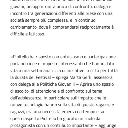
giovani, un’opportunità unica di confronto, dialogo e
incontro tra generazioni differenti alle prese con una
società sempre più complessa, e in continuo
cambiamento, dove il comprendersi reciprocamente è
difficile e faticoso.
«Pioltello ha risposto con entusiasmo e partecipazione
portando idee e proposte interessanti che hanno dato
vita a una settimana ricca di iniziative in città per tutta
la durata del Festival – spiega Marta Gerli, assessora
con delega alle Politiche Giovanili – Aprire uno spazio
di ascolto, di attenzione e di confronto sul tema
dell’adolescenza, in particolare sull’impatto che le
nuove tecnologie hanno sulla vita di queste ragazze e
ragazzi, era una necessità emersa da tempo e su
questo aspetto Pioltello ha giocato un ruolo da
protagonista con un contributo importante – aggiunge