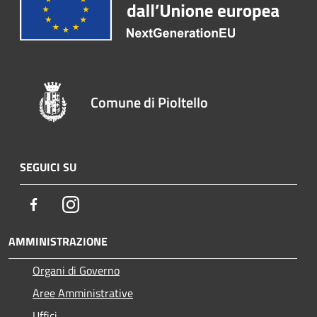
Comune di Pioltello
SEGUICI SU
Facebook
Instagram
AMMINISTRAZIONE
Organi di Governo
Aree Amministrative
Uffici