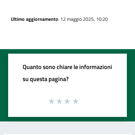
Ultimo aggiornamento
: 12 maggio 2025, 10:20
Quanto sono chiare le informazioni
su questa pagina?