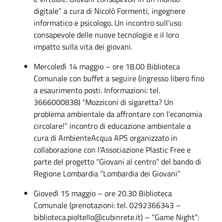
digitale” a cura di Nicolò Formenti, ingegnere
informatico e psicologo. Un incontro sull’uso
consapevole delle nuove tecnologie e il loro
impatto sulla vita dei giovani.
Mercoledì 14 maggio – ore 18.00 Biblioteca
Comunale con buffet a seguire (ingresso libero fino
a esaurimento posti. Informazioni: tel.
3666000838) “Mozziconi di sigaretta? Un
problema ambientale da affrontare con l’economia
circolare!” incontro di educazione ambientale a
cura di AmbienteAcqua APS organizzato in
collaborazione con l’Associazione Plastic Free e
parte del progetto “Giovani al centro” del bando di
Regione Lombardia “Lombardia dei Giovani”
Giovedì 15 maggio – ore 20.30 Biblioteca
Comunale (prenotazioni: tel. 0292366343 –
biblioteca.pioltello@cubinrete.it) – “Game Night”: