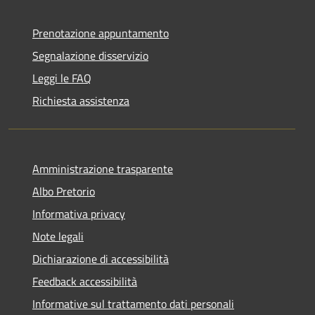
Prenotazione appuntamento
Segnalazione disservizio
Leggi le FAQ
Richiesta assistenza
Amministrazione trasparente
Albo Pretorio
Informativa privacy
Note legali
Dichiarazione di accessibilità
Feedback accessibilità
Informative sul trattamento dati personali