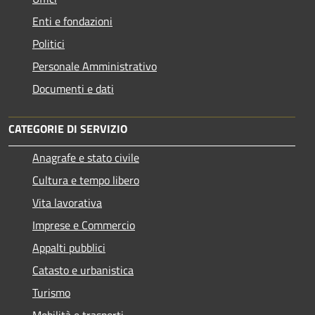
Enti e fondazioni
Politici
Personale Amministrativo
Documenti e dati
CATEGORIE DI SERVIZIO
Anagrafe e stato civile
Cultura e tempo libero
Vita lavorativa
Imprese e Commercio
Appalti pubblici
Catasto e urbanistica
Turismo
Mobilità e trasporti