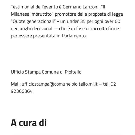
Testimonial dell’evento è Germano Lanzoni, “Il
Milanese Imbruttito”, promotore della proposta di legge
“Quote generazionali” - un under 35 per ogni over 60
nei luoghi decisionali – che è in fase di raccolta firme
per essere presentata in Parlamento.
Ufficio Stampa Comune di Pioltello
Mail: ufficiostampa@comune.pioltello.mi.it – tel. 02
92366364
A cura di