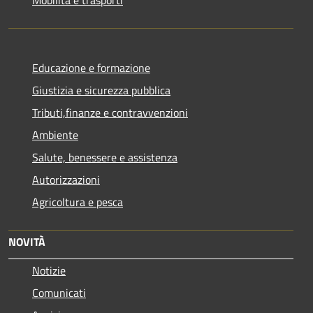
Educazione e formazione
Giustizia e sicurezza pubblica
Tributi,finanze e contravvenzioni
Ambiente
Salute, benessere e assistenza
Autorizzazioni
Agricoltura e pesca
NOVITÀ
Notizie
Comunicati