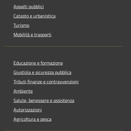
Appalti pubblici
Catasto e urbanistica
Turismo
Mobilità e trasporti
Educazione e formazione
Giustizia e sicurezza pubblica
Tributi,finanze e contravvenzioni
Ambiente
Salute, benessere e assistenza
Autorizzazioni
Agricoltura e pesca