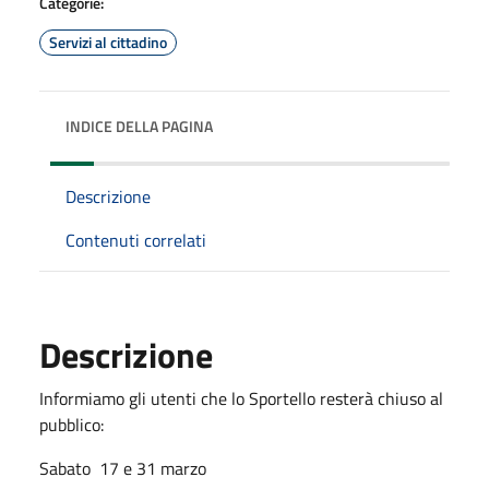
Categorie:
Servizi al cittadino
INDICE DELLA PAGINA
Descrizione
Contenuti correlati
Descrizione
Informiamo gli utenti che lo Sportello resterà chiuso al
pubblico:
Sabato 17 e 31 marzo