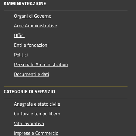
AMMINISTRAZIONE
Organi di Governo
Aree Amministrative
Uffici
Enti e fondazioni
Politici
Personale Amministrativo
Documenti e dati
CATEGORIE DI SERVIZIO
Anagrafe e stato civile
Cultura e tempo libero
Vita lavorativa
Imprese e Commercio