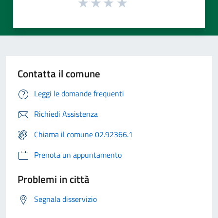
Contatta il comune
Leggi le domande frequenti
Richiedi Assistenza
Chiama il comune 02.92366.1
Prenota un appuntamento
Problemi in città
Segnala disservizio