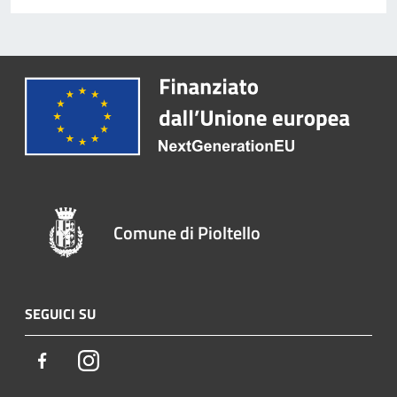
Comune di Pioltello
SEGUICI SU
Facebook
Instagram