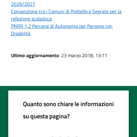
2026/2027
Convenzione tra i Comuni di Pioltello e Segrate per la
refezione scolastica
PNRR 1.2 Percorsi di Autonomia per Persone con
Disabilità
Ultimo aggiornamento
: 23 marzo 2018, 13:11
Quanto sono chiare le informazioni
su questa pagina?