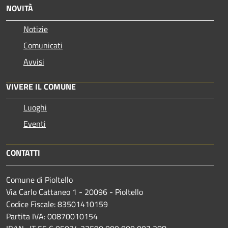
NOVITÀ
Notizie
Comunicati
Avvisi
VIVERE IL COMUNE
Luoghi
Eventi
CONTATTI
Comune di Pioltello
Via Carlo Cattaneo 1 - 20096 - Pioltello
Codice Fiscale: 83501410159
Partita IVA: 00870010154