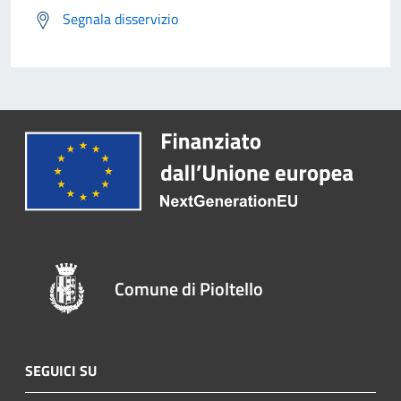
Segnala disservizio
Comune di Pioltello
SEGUICI SU