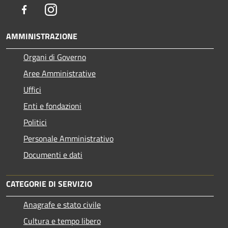
Facebook
Instagram
AMMINISTRAZIONE
Organi di Governo
Aree Amministrative
Uffici
Enti e fondazioni
Politici
Personale Amministrativo
Documenti e dati
CATEGORIE DI SERVIZIO
Anagrafe e stato civile
Cultura e tempo libero