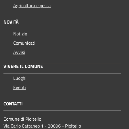
Agricoltura e pesca
NOVITÀ
Notizie
Comunicati
Avvisi
VIVERE IL COMUNE
Luoghi
Eventi
CONTATTI
Comune di Pioltello
Via Carlo Cattaneo 1 - 20096 - Pioltello