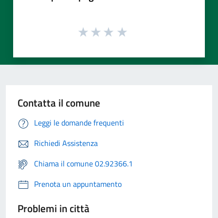
Contatta il comune
Leggi le domande frequenti
Richiedi Assistenza
Chiama il comune 02.92366.1
Prenota un appuntamento
Problemi in città