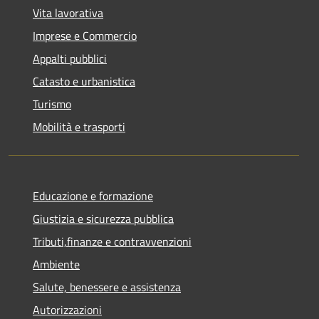
Vita lavorativa
Imprese e Commercio
Appalti pubblici
Catasto e urbanistica
Turismo
Mobilità e trasporti
Educazione e formazione
Giustizia e sicurezza pubblica
Tributi,finanze e contravvenzioni
Ambiente
Salute, benessere e assistenza
Autorizzazioni