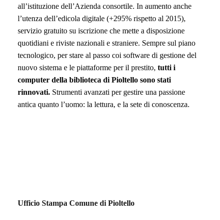
all’istituzione dell’Azienda consortile. In aumento
anche
l’utenza dell’edicola digitale
(+295% rispetto al 2015)
,
servizio gratuito su iscrizione che mette a disposizione
quotidiani e riviste nazionali e straniere
.
Sempre
sul piano
tecnologico, per stare al passo coi software di gestione del
nuovo sistema e le piattaforme per il prestito,
tutti i
computer della biblioteca di Pioltello sono stati
rinnovati.
Strumenti avanzati per gestire una passione
antica quanto l’uomo: la lettura, e la sete di conoscenza.
Ufficio Stampa Comune di Pioltello