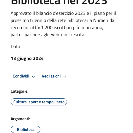
Approvato il bilancio d’esercizio 2023 e il piano per il
prossimo triennio della rete bibliotecaria Numeri da
record in città: 1.200 iscritti in più in un anno,
partecipazione agli eventi in crescita
Data :
13 giugno 2024
Condividi
Vedi azioni
Categorie:
Cultura, sport e tempo libero
Argomenti:
Biblioteca