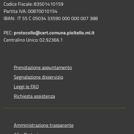
Codice Fiscale: 83501410159
Partita IVA: 00870010154
IBAN:
IT 55 C 05034 33590 000 000 007 388
PEC:
protocollo@cert.comune.pioltello.mi.it
Centralino Unico: 02.92366.1
Prenotazione appuntamento
Segnalazione disservizio
Leggi le FAQ
Richiesta assistenza
Amministrazione trasparente