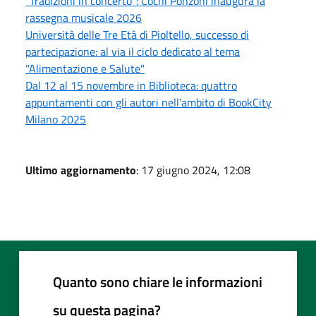
“Tradizioni in concerto”: Cochi Ponzoni inaugura la
rassegna musicale 2026
Università delle Tre Età di Pioltello, successo di
partecipazione: al via il ciclo dedicato al tema
"Alimentazione e Salute"
Dal 12 al 15 novembre in Biblioteca: quattro
appuntamenti con gli autori nell’ambito di BookCity
Milano 2025
Ultimo aggiornamento
: 17 giugno 2024, 12:08
Quanto sono chiare le informazioni
su questa pagina?