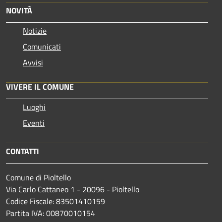
NOVITÀ
Notizie
Comunicati
Avvisi
VIVERE IL COMUNE
Luoghi
Eventi
CONTATTI
Comune di Pioltello
Via Carlo Cattaneo 1 - 20096 - Pioltello
Codice Fiscale: 83501410159
Partita IVA: 00870010154