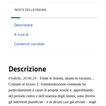
INDICE DELLA PAGINA
Descrizione
A cura di
Contenuti correlati
Descrizione
Pioltello,
20
.0
6
.24
–
Finite le lezioni, alunni in vacanza…
Comune al lavoro. L’Amministrazione comunale ha
particolarmente a cuore le proprie scuole e, approfittando
del periodo estivo e dell’assenza degli alunni, sono diversi
gli interventi pianificati – e in alcuni casi già avviati – negli