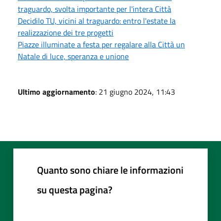
traguardo, svolta importante per l'intera Città
Decidilo TU, vicini al traguardo: entro l'estate la
realizzazione dei tre progetti
Piazze illuminate a festa per regalare alla Città un
Natale di luce, speranza e unione
Ultimo aggiornamento
: 21 giugno 2024, 11:43
Quanto sono chiare le informazioni
su questa pagina?