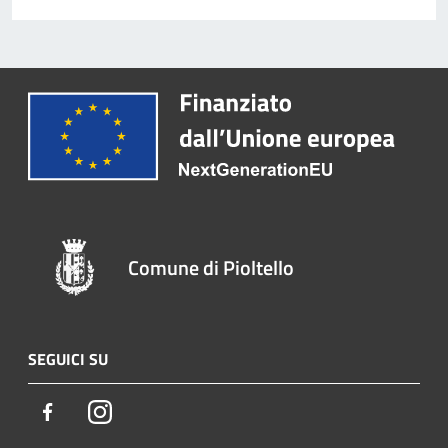
Comune di Pioltello
SEGUICI SU
Facebook
Instagram