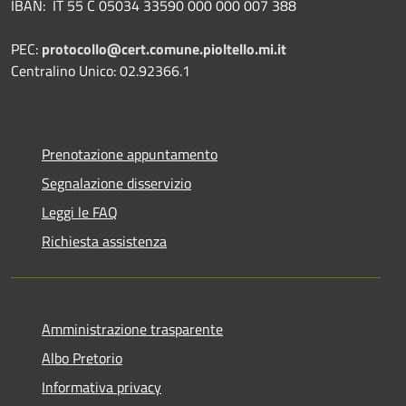
IBAN:
IT 55 C 05034 33590 000 000 007 388
PEC:
protocollo@cert.comune.pioltello.mi.it
Centralino Unico: 02.92366.1
Prenotazione appuntamento
Segnalazione disservizio
Leggi le FAQ
Richiesta assistenza
Amministrazione trasparente
Albo Pretorio
Informativa privacy