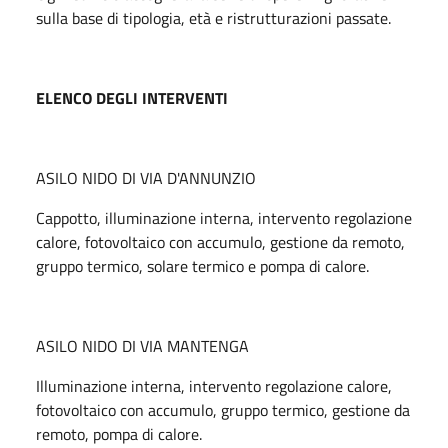
sulla base di tipologia, età e ristrutturazioni passate.
ELENCO DEGLI INTERVENTI
ASILO NIDO DI VIA D'ANNUNZIO
Cappotto, illuminazione interna, intervento regolazione
calore, fotovoltaico con accumulo, gestione da remoto,
gruppo termico, solare termico e pompa di calore.
ASILO NIDO DI VIA MANTENGA
Illuminazione interna, intervento regolazione calore,
fotovoltaico con accumulo, gruppo termico, gestione da
remoto, pompa di calore.