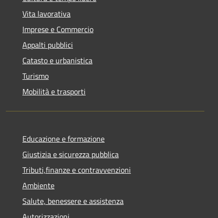
Vita lavorativa
Imprese e Commercio
Appalti pubblici
Catasto e urbanistica
Turismo
Mobilità e trasporti
Educazione e formazione
Giustizia e sicurezza pubblica
Tributi,finanze e contravvenzioni
Ambiente
Salute, benessere e assistenza
Autorizzazioni