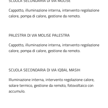
SCUOLA SECONDARIA DI VIA MOLISE
Cappotto, illuminazione interna, intervento regolazione
calore, pompa di calore, gestione da remoto.
PALESTRA DI VIA MOLISE PALESTRA
Cappotto, illuminazione interna, intervento regolazione
calore, pompa di calore, gestione da remoto.
SCUOLA SECONDARIA DI VIA IQBAL MASIH
Illuminazione interna, intervento regolazione calore,
solare termico, gestione da remoto, fotovoltaico con
accumulo.