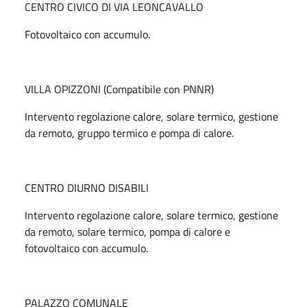
CENTRO CIVICO DI VIA LEONCAVALLO
Fotovoltaico con accumulo.
VILLA OPIZZONI (Compatibile con PNNR)
Intervento regolazione calore, solare termico, gestione
da remoto, gruppo termico e pompa di calore.
CENTRO DIURNO DISABILI
Intervento regolazione calore, solare termico, gestione
da remoto, solare termico, pompa di calore e
fotovoltaico con accumulo.
PALAZZO COMUNALE