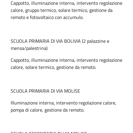
Cappotto, illuminazione interna, intervento regolazione
calore, gruppo termico, solare termico, gestione da
remoto e fotovoltaico con accumulo.
SCUOLA PRIMARIA DI VIA BOLIVIA (2 palazzine e
mensa/palestrina)
Cappotto, illuminazione interna, intervento regolazione
calore, solare termico, gestione da remoto.
SCUOLA PRIMARIA DI VIA MOLISE
Illuminazione interna, intervento regolazione calore,
pompa di calore, gestione da remoto.