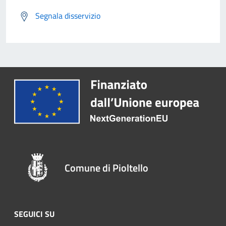
Segnala disservizio
Comune di Pioltello
SEGUICI SU