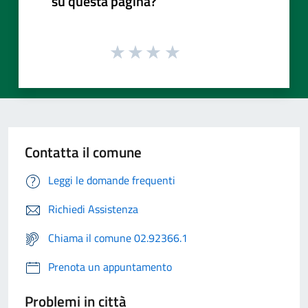
su questa pagina?
Contatta il comune
Leggi le domande frequenti
Richiedi Assistenza
Chiama il comune 02.92366.1
Prenota un appuntamento
Problemi in città