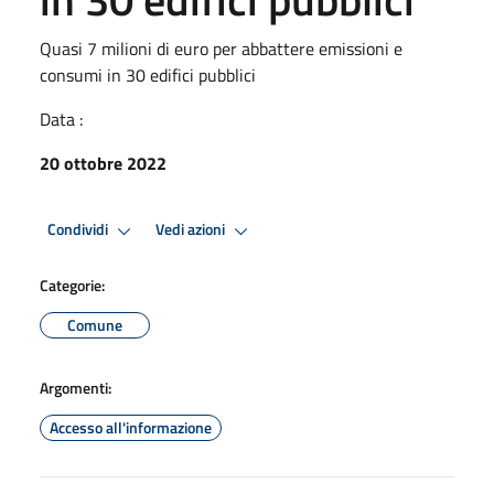
Quasi 7 milioni di euro per abbattere emissioni e
consumi in 30 edifici pubblici
Data :
20 ottobre 2022
Condividi
Vedi azioni
Categorie:
Comune
Argomenti:
Accesso all'informazione