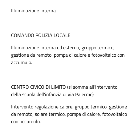
Illuminazione interna.
COMANDO POLIZIA LOCALE
Illuminazione interna ed esterna, gruppo termico,
gestione da remoto, pompa di calore e fotovoltaico con
accumulo.
CENTRO CIVICO DI LIMITO (si somma all'intervento
della scuola dell'infanzia di via Palermo)
Intervento regolazione calore, gruppo termico, gestione
da remoto, solare termico, pompa di calore, fotovoltaico
con accumulo.