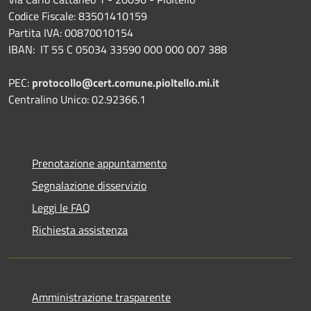
Codice Fiscale: 83501410159
Partita IVA: 00870010154
IBAN:
IT 55 C 05034 33590 000 000 007 388
PEC:
protocollo@cert.comune.pioltello.mi.it
Centralino Unico: 02.92366.1
Prenotazione appuntamento
Segnalazione disservizio
Leggi le FAQ
Richiesta assistenza
Amministrazione trasparente