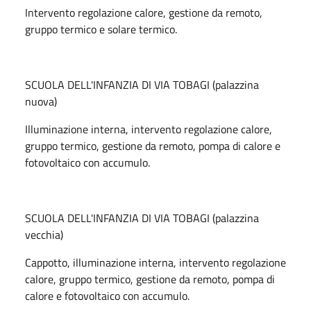
Intervento regolazione calore, gestione da remoto,
gruppo termico e solare termico.
SCUOLA DELL'INFANZIA DI VIA TOBAGI (palazzina
nuova)
Illuminazione interna, intervento regolazione calore,
gruppo termico, gestione da remoto, pompa di calore e
fotovoltaico con accumulo.
SCUOLA DELL'INFANZIA DI VIA TOBAGI (palazzina
vecchia)
Cappotto, illuminazione interna, intervento regolazione
calore, gruppo termico, gestione da remoto, pompa di
calore e fotovoltaico con accumulo.