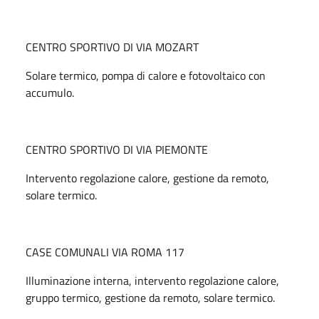
CENTRO SPORTIVO DI VIA MOZART
Solare termico, pompa di calore e fotovoltaico con
accumulo.
CENTRO SPORTIVO DI VIA PIEMONTE
Intervento regolazione calore, gestione da remoto,
solare termico.
CASE COMUNALI VIA ROMA 117
Illuminazione interna, intervento regolazione calore,
gruppo termico, gestione da remoto, solare termico.