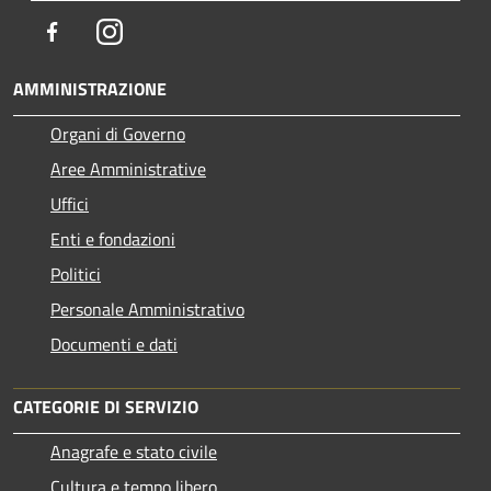
Facebook
Instagram
AMMINISTRAZIONE
Organi di Governo
Aree Amministrative
Uffici
Enti e fondazioni
Politici
Personale Amministrativo
Documenti e dati
CATEGORIE DI SERVIZIO
Anagrafe e stato civile
Cultura e tempo libero