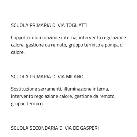
SCUOLA PRIMARIA DI VIA TOGLIATTI
Cappotto, illuminazione interna, intervento regolazione
calore, gestione da remoto, gruppo termico e pompa di
calore.
SCUOLA PRIMARIA DI VIA MILANO
Sostituzione serramenti, illuminazione interna,
intervento regolazione calore, gestione da remoto,
gruppo termico.
SCUOLA SECONDARIA DI VIA DE GASPERI