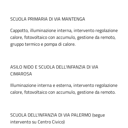
SCUOLA PRIMARIA DI VIA MANTENGA
Cappotto, illuminazione interna, intervento regolazione
calore, fotovoltaico con accumulo, gestione da remoto,
gruppo termico e pompa di calore.
ASILO NIDO E SCUOLA DELL'INFANZIA DI VIA
CIMAROSA
Illuminazione interna e esterna, intervento regolazione
calore, fotovoltaico con accumulo, gestione da remoto.
SCUOLA DELL'INFANZIA DI VIA PALERMO (segue
intervento su Centro Civico)