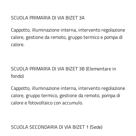
SCUOLA PRIMARIA DI VIA BIZET 3A
Cappotto, illuminazione interna, intervento regolazione
calore, gestione da remoto, gruppo termico e pompa di
calore.
SCUOLA PRIMARIA DI VIA BIZET 3B (Elementare in
fondo)
Cappotto, illuminazione interna, intervento regolazione
calore, gruppo termico, gestione da remoto, pompa di
calore e fotovoltaico con accumulo.
SCUOLA SECONDARIA DI VIA BIZET 1 (Sede)