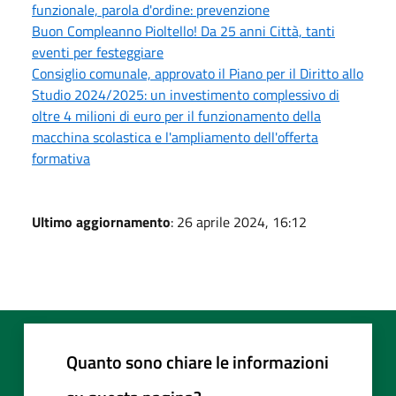
funzionale, parola d'ordine: prevenzione
Buon Compleanno Pioltello! Da 25 anni Città, tanti
eventi per festeggiare
Consiglio comunale, approvato il Piano per il Diritto allo
Studio 2024/2025: un investimento complessivo di
oltre 4 milioni di euro per il funzionamento della
macchina scolastica e l'ampliamento dell'offerta
formativa
Ultimo aggiornamento
: 26 aprile 2024, 16:12
Quanto sono chiare le informazioni