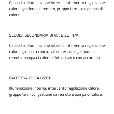
Cappotto, illuminazione interna, intervento regolazione
calore, gestione da remoto, gruppo termico e pompa di
calore.
SCUOLA SECONDARIA DI VIA BIZET 1/A
Cappotto, illuminazione interna, intervento regolazione
calore, gruppo termico, solare termico, gestione da
remoto, pompa di calore e fotovoltaico con accumulo.
PALESTRA DI VIA BIZET 1
Illuminazione interna, intervento regolazione calore,
gruppo termico, gestione da remoto e pompa di calore.