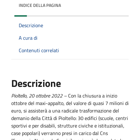
INDICE DELLA PAGINA
Descrizione
A cura di
Contenuti correlati
Descrizione
Pioltello, 20 ottobre 2022 –
Con la chiusura a inizio
ottobre del maxi-appalto, del valore di quasi 7 milioni di
euro, si assisterà a una radicale trasformazione del
demanio della Città di Pioltello: 30 edifici (scuole, centri
sportivi e per disabili, strutture civiche e istituzionali,
case popolari) verranno presi in carico dal Cns