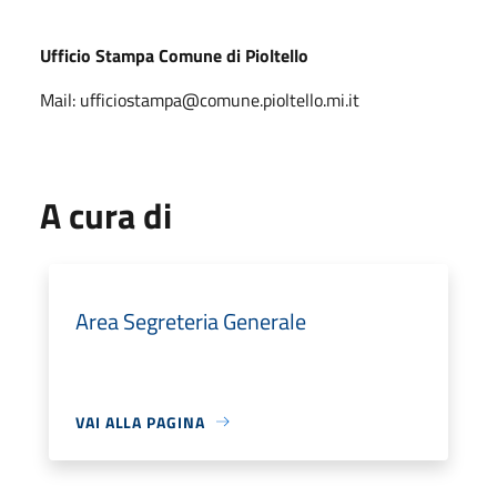
Ufficio Stampa Comune di Pioltello
Mail: ufficiostampa@comune.pioltello.mi.it
A cura di
Area Segreteria Generale
VAI ALLA PAGINA