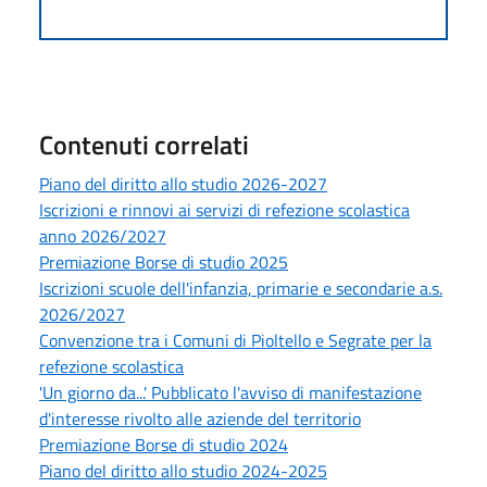
Contenuti correlati
Piano del diritto allo studio 2026-2027
Iscrizioni e rinnovi ai servizi di refezione scolastica
anno 2026/2027
Premiazione Borse di studio 2025
Iscrizioni scuole dell'infanzia, primarie e secondarie a.s.
2026/2027
Convenzione tra i Comuni di Pioltello e Segrate per la
refezione scolastica
'Un giorno da...' Pubblicato l'avviso di manifestazione
d'interesse rivolto alle aziende del territorio
Premiazione Borse di studio 2024
Piano del diritto allo studio 2024-2025