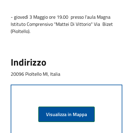
- giovedì 3 Maggio ore 19.00 presso l'aula Magna
Istituto Comprensivo "Mattei Di Vittorio" Via Bizet
(Pioltello).
Indirizzo
20096 Pioltello MI, Italia
Visualizza in Mappa