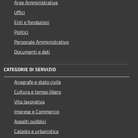
Aree Amministrative
Uffici
Enti e fondazioni
Politici
Personale Amministrativo
Documenti e dati
CATEGORIE DI SERVIZIO
Anagrafe e stato civile
Cultura e tempo libero
Vita lavorativa
Imprese e Commercio
Appalti pubblici
Catasto e urbanistica