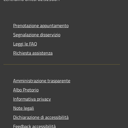
Prenotazione appuntamento
Segnalazione disservizio
Leggi le FAQ
Richiesta assistenza
Amministrazione trasparente
Albo Pretorio
Informativa privacy
Note legali
Dichiarazione di accessibilità
Feedback accessibilità