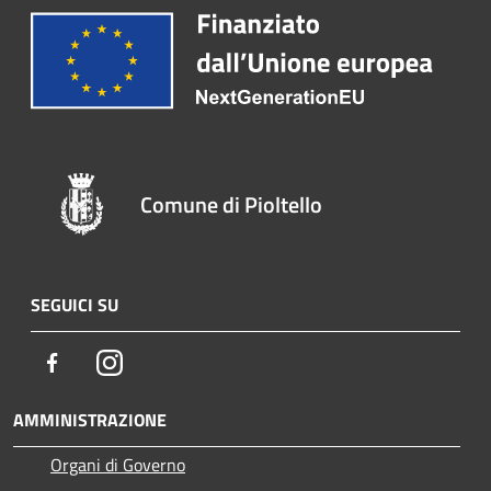
Comune di Pioltello
SEGUICI SU
Facebook
Instagram
AMMINISTRAZIONE
Organi di Governo