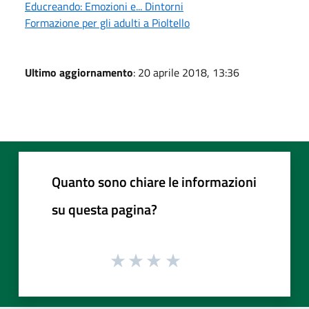
Educreando: Emozioni e... Dintorni
Formazione per gli adulti a Pioltello
Ultimo aggiornamento
: 20 aprile 2018, 13:36
Quanto sono chiare le informazioni
su questa pagina?