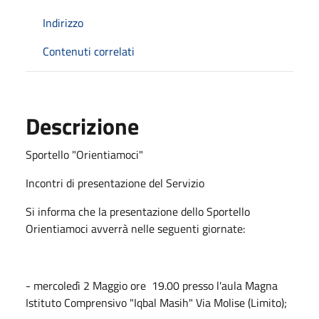
Indirizzo
Contenuti correlati
Descrizione
Sportello "Orientiamoci"
Incontri di presentazione del Servizio
Si informa che la presentazione dello Sportello
Orientiamoci avverrà nelle seguenti giornate:
- mercoledì 2 Maggio ore 19.00 presso l'aula Magna
Istituto Comprensivo "Iqbal Masih" Via Molise (Limito);