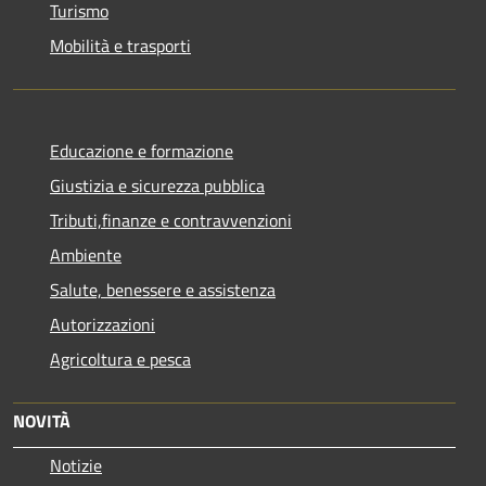
Turismo
Mobilità e trasporti
Educazione e formazione
Giustizia e sicurezza pubblica
Tributi,finanze e contravvenzioni
Ambiente
Salute, benessere e assistenza
Autorizzazioni
Agricoltura e pesca
NOVITÀ
Notizie