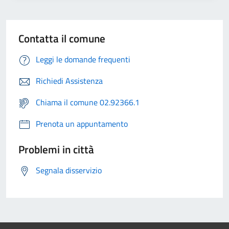
Contatta il comune
Leggi le domande frequenti
Richiedi Assistenza
Chiama il comune 02.92366.1
Prenota un appuntamento
Problemi in città
Segnala disservizio