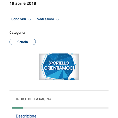
19 aprile 2018
Condividi
Vedi azioni
Categorie:
Scuola
INDICE DELLA PAGINA
Descrizione