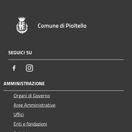
Comune di Pioltello
SEGUICI SU
Facebook
Instagram
AMMINISTRAZIONE
Organi di Governo
Aree Amministrative
Uffici
Enti e fondazioni