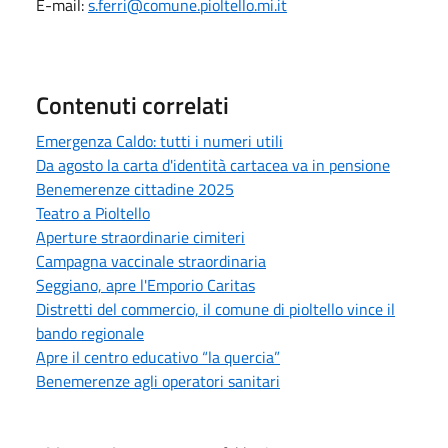
E-mail:
s.ferri
@comune.pioltello.mi.it
Contenuti correlati
Emergenza Caldo: tutti i numeri utili
Da agosto la carta d'identità cartacea va in pensione
Benemerenze cittadine 2025
Teatro a Pioltello
Aperture straordinarie cimiteri
Campagna vaccinale straordinaria
Seggiano, apre l'Emporio Caritas
Distretti del commercio, il comune di pioltello vince il
bando regionale
Apre il centro educativo “la quercia”
Benemerenze agli operatori sanitari