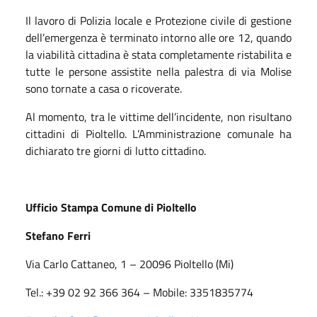
Il lavoro di Polizia locale e Protezione civile di gestione
dell’emergenza è terminato intorno alle ore 12, quando
la viabilità cittadina è stata completamente ristabilita e
tutte le persone assistite nella palestra di via Molise
sono tornate a casa o ricoverate.
Al momento, tra le vittime dell’incidente, non risultano
cittadini di Pioltello. L’Amministrazione comunale ha
dichiarato tre giorni di lutto cittadino.
Ufficio Stampa Comune di Pioltello
Stefano Ferri
Via Carlo Cattaneo, 1 – 20096 Pioltello (Mi)
Tel.: +39 02 92 366 364 – Mobile: 3351835774