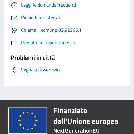
Leggi le domande frequenti
Richiedi Assistenza
Chiama il comune 02.92366.1
Prenota un appuntamento
Problemi in città
Segnala disservizio