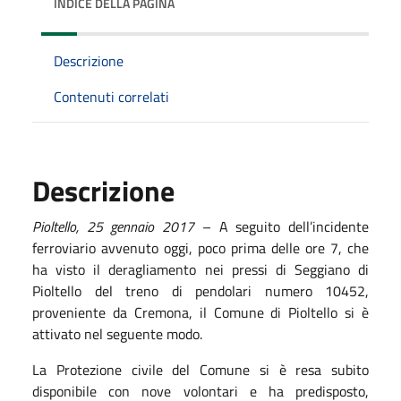
INDICE DELLA PAGINA
Descrizione
Contenuti correlati
Descrizione
Pioltello,
25
gennaio
2017
– A seguito dell’incidente
ferroviario avvenuto oggi, poco prima delle ore 7, che
ha visto il deragliamento nei pressi di Seggiano di
Pioltello del treno di pendolari numero 10452,
proveniente da Cremona, il Comune di Pioltello si è
attivato nel seguente modo.
La Protezione civile del Comune si è resa subito
disponibile con nove volontari e ha predisposto,