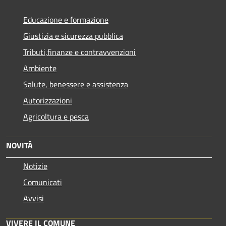
Educazione e formazione
Giustizia e sicurezza pubblica
Tributi,finanze e contravvenzioni
Ambiente
Salute, benessere e assistenza
Autorizzazioni
Agricoltura e pesca
NOVITÀ
Notizie
Comunicati
Avvisi
VIVERE IL COMUNE