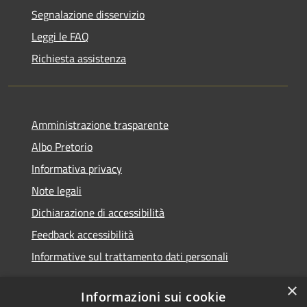
Segnalazione disservizio
Leggi le FAQ
Richiesta assistenza
Amministrazione trasparente
Albo Pretorio
Informativa privacy
Note legali
Dichiarazione di accessibilità
Feedback accessibilità
Informative sul trattamento dati personali
×
Informazioni sui cookie