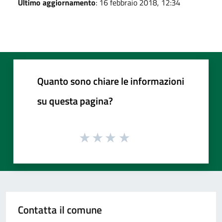
Ultimo aggiornamento
: 16 febbraio 2018, 12:34
Quanto sono chiare le informazioni
su questa pagina?
Contatta il comune