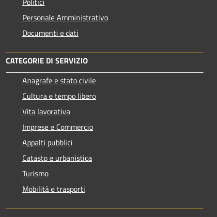
Politici
Personale Amministrativo
Documenti e dati
CATEGORIE DI SERVIZIO
Anagrafe e stato civile
Cultura e tempo libero
Vita lavorativa
Imprese e Commercio
Appalti pubblici
Catasto e urbanistica
Turismo
Mobilità e trasporti