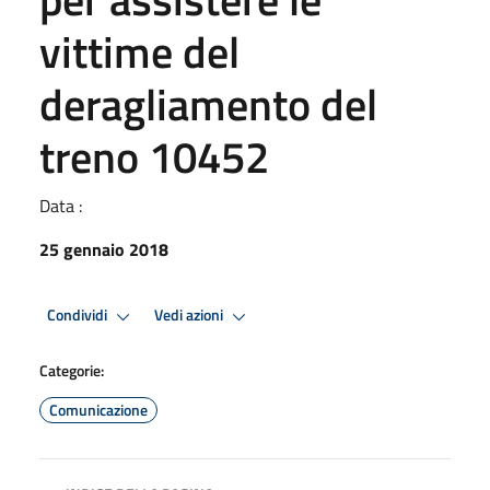
vittime del
deragliamento del
treno 10452
Data :
25 gennaio 2018
Condividi
Vedi azioni
Categorie:
Comunicazione