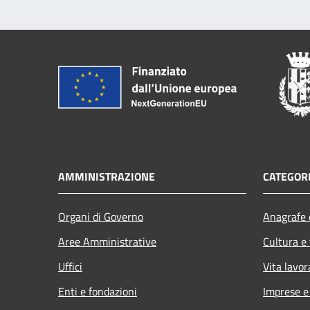
AMMINISTRAZIONE
CATEGORI
Organi di Governo
Anagrafe e
Aree Amministrative
Cultura e
Uffici
Vita lavor
Enti e fondazioni
Imprese 