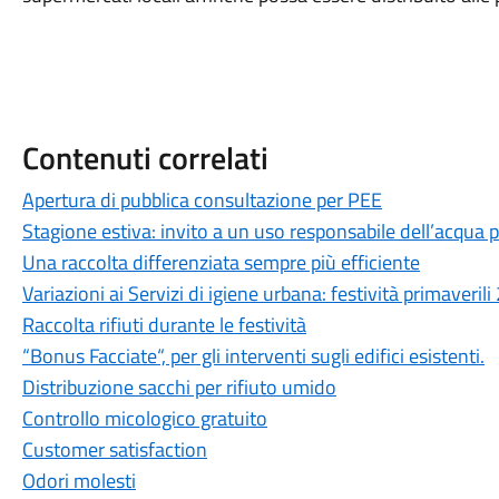
Contenuti correlati
Apertura di pubblica consultazione per PEE
Stagione estiva: invito a un uso responsabile dell’acqua p
Una raccolta differenziata sempre più efficiente
Variazioni ai Servizi di igiene urbana: festività primaveril
Raccolta rifiuti durante le festività
“Bonus Facciate“, per gli interventi sugli edifici esistenti.
Distribuzione sacchi per rifiuto umido
Controllo micologico gratuito
Customer satisfaction
Odori molesti