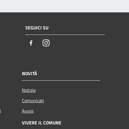
SEGUICI SU
Facebook
Instagram
NOVITÀ
Notizie
Comunicati
i
Avvisi
VIVERE IL COMUNE