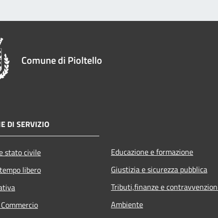
Comune di Pioltello
E DI SERVIZIO
Educazione e formazione
 stato civile
Giustizia e sicurezza pubblica
 tempo libero
Tributi,finanze e contravvenzion
ativa
Ambiente
e Commercio