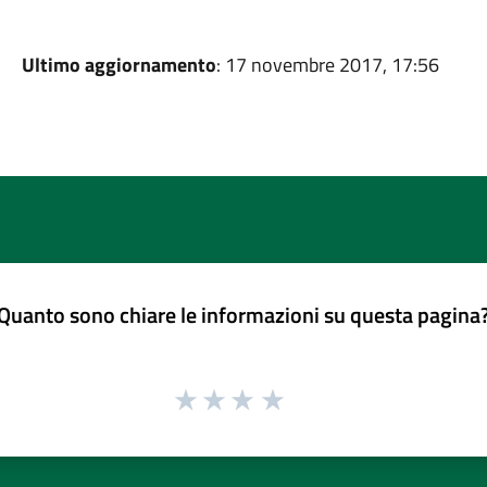
Ultimo aggiornamento
: 17 novembre 2017, 17:56
Quanto sono chiare le informazioni su questa pagina