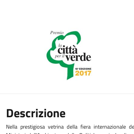
Descrizione
Nella prestigiosa vetrina della fiera internazionale