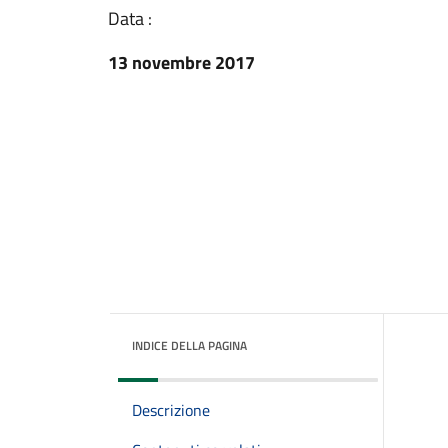
Data :
13 novembre 2017
INDICE DELLA PAGINA
Descrizione