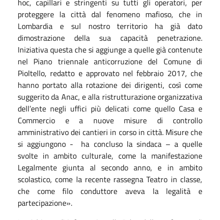
hoc, capillari e stringenti su tutti gli operatori, per
proteggere la città dal fenomeno mafioso, che in
Lombardia e sul nostro territorio ha già dato
dimostrazione della sua capacità penetrazione.
Iniziativa questa che si aggiunge a quelle già contenute
nel Piano triennale anticorruzione del Comune di
Pioltello, redatto e approvato nel febbraio 2017, che
hanno portato alla rotazione dei dirigenti, così come
suggerito da Anac, e alla ristrutturazione organizzativa
dell’ente negli uffici più delicati come quello Casa e
Commercio e a nuove misure di controllo
amministrativo dei cantieri in corso in città. Misure che
si aggiungono - ha concluso la sindaca – a quelle
svolte in ambito culturale, come la manifestazione
Legalmente giunta al secondo anno, e in ambito
scolastico, come la recente rassegna Teatro in classe,
che come filo conduttore aveva la legalità e
partecipazione».