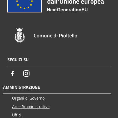
Comune di Pioltello
SEGUICI SU
Facebook
Instagram
AMMINISTRAZIONE
Organi di Governo
Aree Amministrative
Uffici