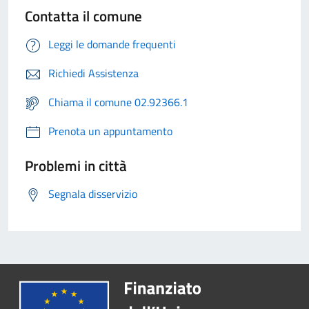
Contatta il comune
Leggi le domande frequenti
Richiedi Assistenza
Chiama il comune 02.92366.1
Prenota un appuntamento
Problemi in città
Segnala disservizio