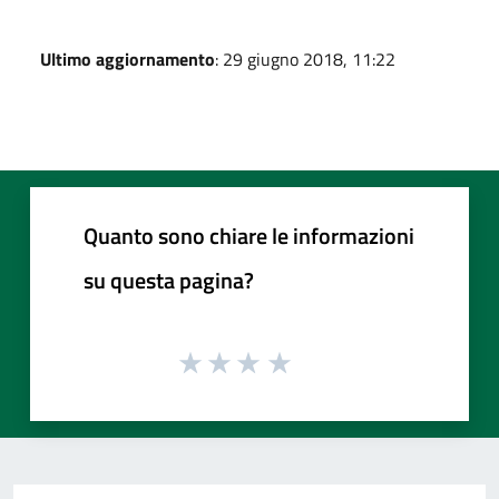
Ultimo aggiornamento
: 29 giugno 2018, 11:22
Quanto sono chiare le informazioni
su questa pagina?