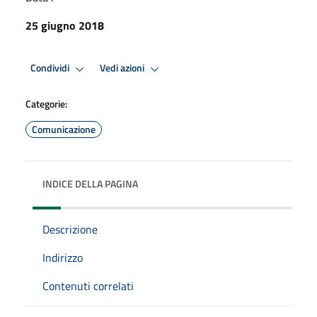
25 giugno 2018
Condividi
Vedi azioni
Categorie:
Comunicazione
INDICE DELLA PAGINA
Descrizione
Indirizzo
Contenuti correlati