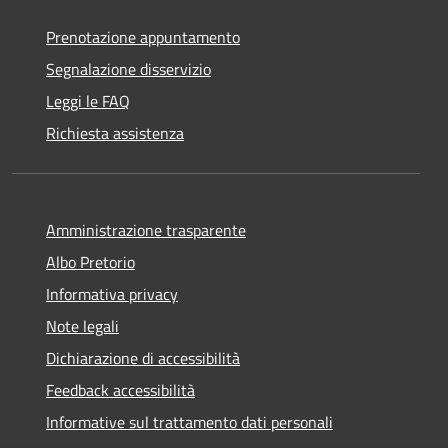
Prenotazione appuntamento
Segnalazione disservizio
Leggi le FAQ
Richiesta assistenza
Amministrazione trasparente
Albo Pretorio
Informativa privacy
Note legali
Dichiarazione di accessibilità
Feedback accessibilità
Informative sul trattamento dati personali