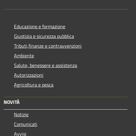
Educazione e formazione
Giustizia e sicurezza pubblica
Tributi,finanze e contravvenzioni
Ambiente
Salute, benessere e assistenza
Autorizzazioni
Agricoltura e pesca
NOVITÀ
Notizie
Comunicati
Avvisi