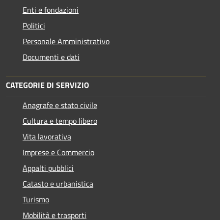
Enti e fondazioni
Politici
Personale Amministrativo
Documenti e dati
CATEGORIE DI SERVIZIO
Anagrafe e stato civile
Cultura e tempo libero
Vita lavorativa
Imprese e Commercio
Appalti pubblici
Catasto e urbanistica
Turismo
Mobilità e trasporti