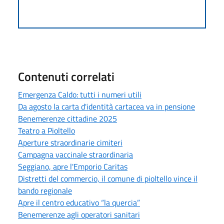
Contenuti correlati
Emergenza Caldo: tutti i numeri utili
Da agosto la carta d'identità cartacea va in pensione
Benemerenze cittadine 2025
Teatro a Pioltello
Aperture straordinarie cimiteri
Campagna vaccinale straordinaria
Seggiano, apre l'Emporio Caritas
Distretti del commercio, il comune di pioltello vince il
bando regionale
Apre il centro educativo “la quercia”
Benemerenze agli operatori sanitari