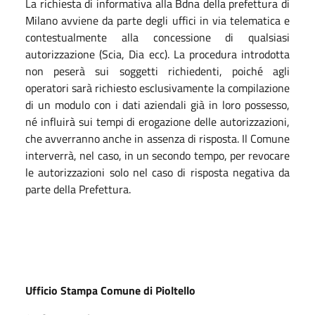
La richiesta di informativa alla Bdna della prefettura di
Milano avviene da parte degli uffici in via telematica e
contestualmente alla concessione di qualsiasi
autorizzazione (Scia, Dia ecc). La procedura introdotta
non peserà sui soggetti richiedenti, poiché agli
operatori sarà richiesto esclusivamente la compilazione
di un modulo con i dati aziendali già in loro possesso,
né influirà sui tempi di erogazione delle autorizzazioni,
che avverranno anche in assenza di risposta. Il Comune
interverrà, nel caso, in un secondo tempo, per revocare
le autorizzazioni solo nel caso di risposta negativa da
parte della Prefettura.
Ufficio Stampa Comune di Pioltello